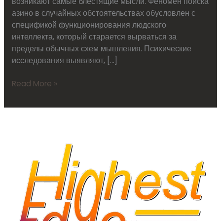
возникают самые блестящие мысли. Феномен поиска
азино в случайных обстоятельствах обусловлен с
спецификой функционирования людского
интеллекта, который старается вырваться за
пределы обычных схем мышления. Психические
исследования выявляют, […]
Read More »