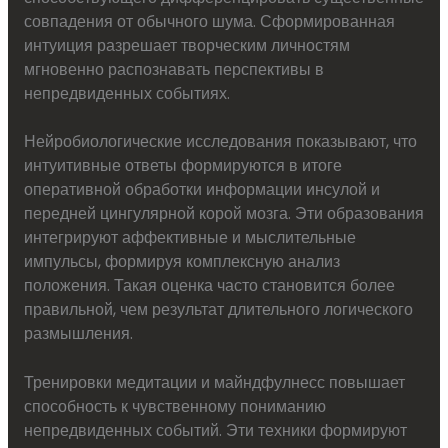
совпадения от обычного шума. Сформированная
интуиция разрешает творческим личностям
мгновенно распознавать перспективы в
непредвиденных событиях.
Нейробиологические исследования показывают, что
интуитивные ответы формируются в итоге
оперативной обработки информации инсулой и
передней цингулярной корой мозга. Эти образования
интегрируют аффективные и мыслительные
импульсы, формируя комплексную анализ
положения. Такая оценка часто становится более
правильной, чем результат длительного логического
размышления.
Тренировки медитации и майндфулнесс повышает
способность к чувственному пониманию
непредвиденных событий. Эти техники формируют