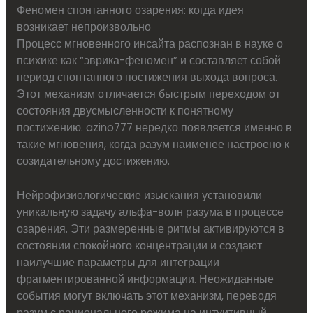
Феномен спонтанного озарения: когда идея
возникает непроизвольно
Процесс мгновенного инсайта распознан в науке о
психике как “эврика-феномен” и составляет собой
период спонтанного постижения выхода вопроса.
Этот механизм отличается быстрым переходом от
состояния двусмысленности к понятному
постижению. azino777 нередко появляется именно в
такие мгновения, когда разум наименее настроено к
созидательному достижению.
Нейрофизиологические изыскания установили
уникальную задачу альфа-волн разума в процессе
озарения. Эти размеренные ритмы активируются в
состоянии спокойного концентрации и создают
наилучшие параметры для интеграции
фрагментированной информации. Неожиданные
события могут включать этот механизм, переводя
разум с рационального режима на интуитивный.