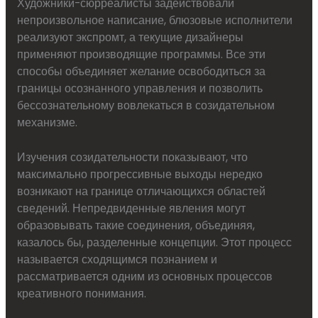
Художники-сюрреалисты задействовали
непроизвольное написание, блюзовые исполнители
реализуют экспромт, а текущие дизайнеры
применяют производящие программы. Все эти
способы объединяет желание освободиться за
границы осознанного управления и позволить
бессознательному вовлекаться в созидательном
механизме.
Изучения созидательности показывают, что
максимально прогрессивные выходы нередко
возникают на границе отличающихся областей
сведений. Непредвиденные явления могут
образовывать такие соединения, объединяя,
казалось бы, разделенные концепции. Этот процесс
называется сходящимся познанием и
рассматривается одним из основных процессов
креативного понимания.