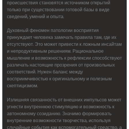
происшествия становятся источником открытий
только при существовании готовой базы в виде
сведений, умений и опыта.
Духовный феномен патологии восприятия
принуждает человека замечать правила там, где их
отсутствуют. Это может привести к ложным инсайтам
и непродуктивным решениям. Рациональное
мышление и возможность к рефлексии способствуют
различать настоящие прозрения от произвольных
соответствий. Нужен баланс между
восприимчивостью к оригинальному и полезным
скептицизмом.
Излишняя связанность от внешних импульсов может
угнести внутреннюю стимуляцию и возможность к
автономному созиданию. Значимо формировать
внутренние возможности творчества, используя
случайные события как вспомогательный средство, а