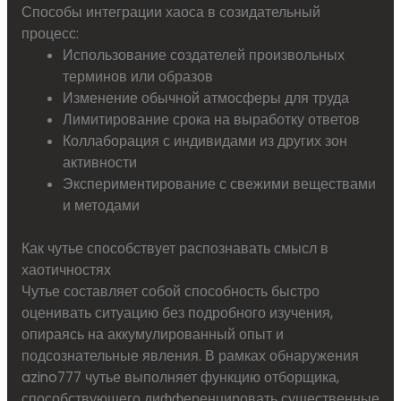
Способы интеграции хаоса в созидательный
процесс:
Использование создателей произвольных
терминов или образов
Изменение обычной атмосферы для труда
Лимитирование срока на выработку ответов
Коллаборация с индивидами из других зон
активности
Экспериментирование с свежими веществами
и методами
Как чутье способствует распознавать смысл в
хаотичностях
Чутье составляет собой способность быстро
оценивать ситуацию без подробного изучения,
опираясь на аккумулированный опыт и
подсознательные явления. В рамках обнаружения
azino777 чутье выполняет функцию отборщика,
способствующего дифференцировать существенные