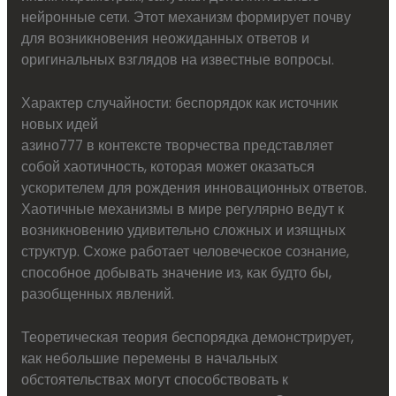
нейронные сети. Этот механизм формирует почву
для возникновения неожиданных ответов и
оригинальных взглядов на известные вопросы.
Характер случайности: беспорядок как источник
новых идей
азино777 в контексте творчества представляет
собой хаотичность, которая может оказаться
ускорителем для рождения инновационных ответов.
Хаотичные механизмы в мире регулярно ведут к
возникновению удивительно сложных и изящных
структур. Схоже работает человеческое сознание,
способное добывать значение из, как будто бы,
разобщенных явлений.
Теоретическая теория беспорядка демонстрирует,
как небольшие перемены в начальных
обстоятельствах могут способствовать к