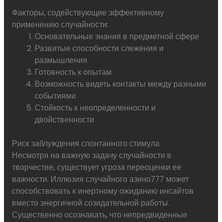
Факторы, содействующие эффективному
применению случайности:
Основательные знания в предметной сфере
Развитые способности слежения и
размышления
Готовность к опытам
Возможность видеть контакты между разными
событиями
Стойкость к неопределенности и
двойственности
Риск заблуждения спонтанного стимула
Несмотря на важную задачу случайности в
творчестве, существует угроза переоценки ее
важности. Иллюзия случайного азино777 может
способствовать к инертному ожиданию инсайтов
вместо энергичной созидательной работы.
Существенно осознавать, что непредвиденные