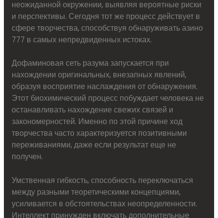
неожиданной окружении, выявляя вероятные риски
и перспективы. Сегодня тот же процесс действует в
сфере творчества, способствуя обнаруживать азино
777 в самых непредвиденных истоках.
Дофаминовая сеть разума запускается при
нахождении оригинальных, внезапных явлений,
образуя восприятие наслаждения от обнаружения.
Этот биохимический процесс побуждает человека не
останавливать нахождение свежих связей и
закономерностей. Именно по этой причине ход
творчества часто характеризуется позитивными
переживаниями, даже если результат еще не
получен.
Умственная гибкость, способность переключаться
между разными теоретическими концепциями,
усиливается в обстоятельствах неопределенности.
Интеллект принужден включать дополнительные