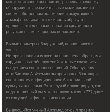
метакогнитивное восприятие, разрешая человеку
обнаруживать незначительные модификации в
своем собственном положении и окружающей
атмосфере. Такая отзывчивость образует
предпосылки для распознавания креативного
ресурсов в самых простых положениях.
Былые примеры обнаружений, появившихся из
хаоса
История знания и искусства наполнена образцами
кардинальных обнаружений, которые оказались
следствием спонтанных явлений. Обнаружение
антибиотика А. Флемингом произошло благодаря
спонтанному инфицированию бактериальной
культуры плесенью. Этот случай иллюстрирует, как
подготовленный ум может получить азино 777 даже
из кажущейся фиаско в испытании.
Выдающийся ученый Архимед открыл правило