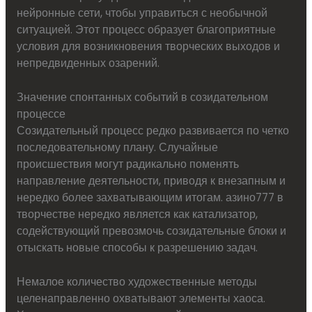
нейронные сети, чтобы управиться с необычной
ситуацией. Этот процесс образует благоприятные
условия для возникновения творческих выходов и
непредвиденных озарений.
Значение спонтанных событий в созидательном
процессе
Созидательный процесс редко развивается по четко
последовательному плану. Случайные
происшествия могут радикально поменять
направление деятельности, приводя к внезапным и
нередко более захватывающим итогам. азино777 в
творчестве нередко является как катализатор,
содействующий превозмочь созидательные блоки и
отыскать новые способы к разрешению задач.
Немалое количество художественные методы
целенаправленно охватывают элементы хаоса.