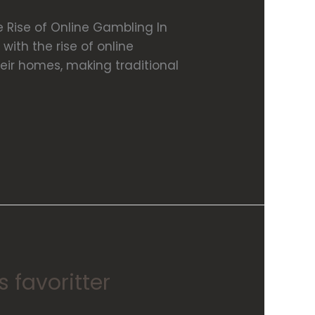
 Rise of Online Gambling In
ith the rise of online
eir homes, making traditional
s favoritter