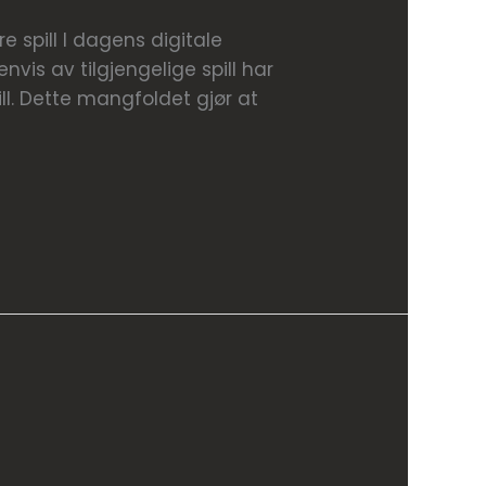
re spill I dagens digitale
vis av tilgjengelige spill har
ill. Dette mangfoldet gjør at