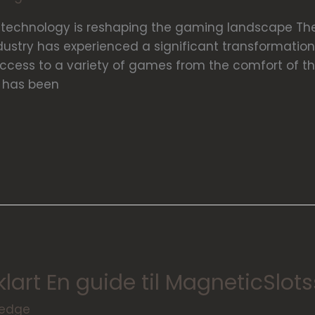
 technology is reshaping the gaming landscape The
ustry has experienced a significant transformation w
ccess to a variety of games from the comfort of th
t has been
klart En guide til MagneticSlots
edge