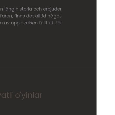
en lång historia och erbjuder
faren, finns det alltid något
 av upplevelsen fullt ut. För
tli o'yinlar