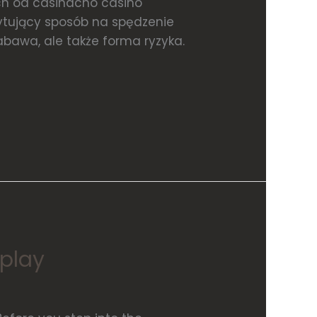
ch od casinacho casino
ytujący sposób na spędzenie
zabawa, ale także forma ryzyka.
 play