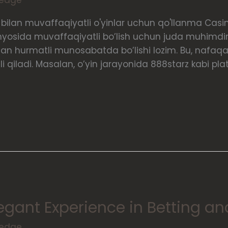
rz bilan muvaffaqiyatli o'yinlar uchun qo'llanma Casi
dunyosida muvaffaqiyatli bo’lish uchun juda muhimdir. H
lan hurmatli munosabatda bo’lishi lozim. Bu, nafaqat 
i qiladi. Masalan, o’yin jarayonida 888starz kabi pl
legant Experience in Betting a
edge