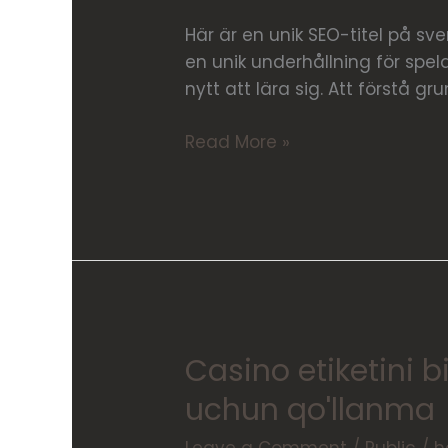
unik
Här är en unik SEO-titel på sv
SEO-
en unik underhållning för spel
titel
nytt att lära sig. Att förstå g
på
svenska
Read More »
Casino etiketini b
Casino
etiketini
uchun qo'llanma
bilish
888starz
Leave a Comment
/
Public
/
h