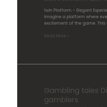
–
Elegant
1win Platform – Elegant Experi
Experience
Imagine a platform where every
in
excitement of the game. This is
Betting
and
Read More »
Casino
Gambling tales Di
Gambling
tales
gamblers
Discovering