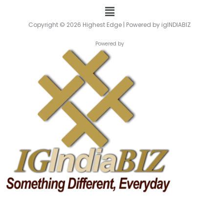
Menu
Copyright © 2026 Highest Edge | Powered by igINDIABIZ
Powered by