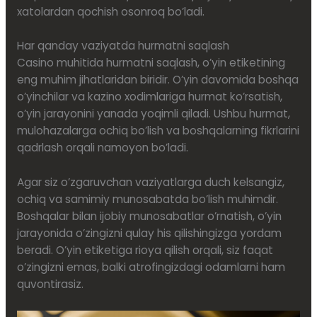
xatolardan qochish osonroq bo’ladi.
Har qanday vaziyatda hurmatni saqlash
Casino muhitida hurmatni saqlash, o’yin etiketining
eng muhim jihatlaridan biridir. O’yin davomida boshqa
o’yinchilar va kazino xodimlariga hurmat ko’rsatish,
o’yin jarayonini yanada yoqimli qiladi. Ushbu hurmat,
mulohazalarga ochiq bo’lish va boshqalarning fikrlarini
qadrlash orqali namoyon bo’ladi.
Agar siz o’zgaruvchan vaziyatlarga duch kelsangiz,
ochiq va samimiy munosabatda bo’lish muhimdir.
Boshqalar bilan ijobiy munosabatlar o’rnatish, o’yin
jarayonida o’zingizni qulay his qilishingizga yordam
beradi. O’yin etiketiga rioya qilish orqali, siz faqat
o’zingizni emas, balki atrofingizdagi odamlarni ham
quvontirasiz.