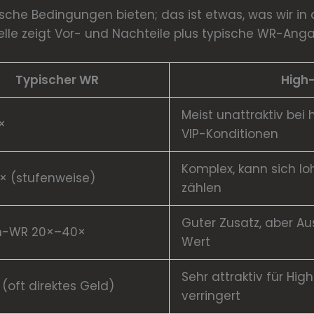
ische Bedingungen bieten; das ist etwas, was wir in 
lle zeigt Vor- und Nachteile plus typische WR-Ang
Typischer WR
High-
Meist unattraktiv bei
×
VIP-Konditionen
Komplex, kann sich l
× (stufenweise)
zählen
Guter Zusatz, aber A
n-WR 20×–40×
Wert
Sehr attraktiv für High
(oft direktes Geld)
verringert