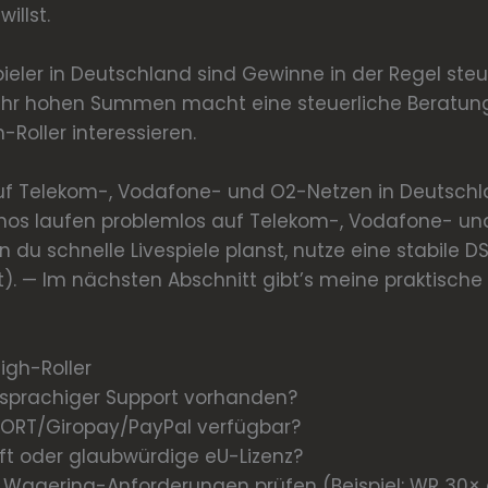
illst.
pieler in Deutschland sind Gewinne in der Regel steue
sehr hohen Summen macht eine steuerliche Beratung
-Roller interessieren.
 auf Telekom-, Vodafone- und O2-Netzen in Deutsch
nos laufen problemlos auf Telekom-, Vodafone- und
n du schnelle Livespiele planst, nutze eine stabile
 — Im nächsten Abschnitt gibt’s meine praktische 
igh-Roller
sprachiger Support vorhanden?
ORT/Giropay/PayPal verfügbar?
aft oder glaubwürdige eU-Lizenz?
e Wagering-Anforderungen prüfen (Beispiel: WR 30× 