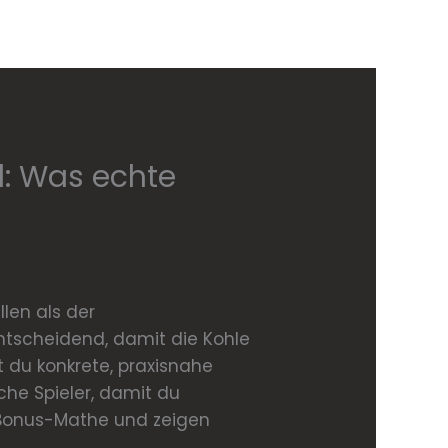
d: Was echte
llen als der
entscheidend, damit die Kohle
t du konkrete, praxisnahe
che Spieler, damit du
e Bonus-Mathe und zeigen