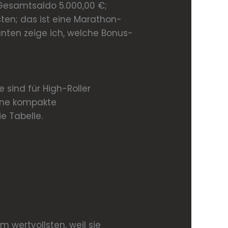
 Gesamtsaldo 5.000,00 €;
sten; das ist eine Marathon-
unten zeige ich, welche Bonus-
 sind für High-Roller
 eine kompakte
e Tabelle.
 wertvollsten, weil sie