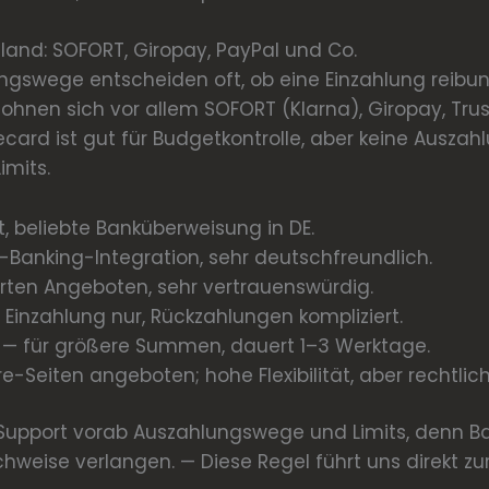
land: SOFORT, Giropay, PayPal und Co.
ngswege entscheiden oft, ob eine Einzahlung reibun
lohnen sich vor allem SOFORT (Klarna), Giropay, Tru
fecard ist gut für Budgetkontrolle, aber keine Ausza
imits.
, beliebte Banküberweisung in DE.
-Banking-Integration, sehr deutschfreundlich.
erten Angeboten, sehr vertrauenswürdig.
inzahlung nur, Rückzahlungen kompliziert.
 — für größere Summen, dauert 1–3 Werktage.
e-Seiten angeboten; hohe Flexibilität, aber rechtlich
em Support vorab Auszahlungswege und Limits, denn
weise verlangen. — Diese Regel führt uns direkt z