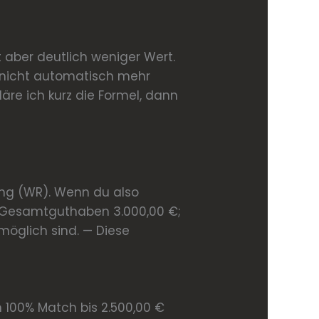
ät aber deutlich weniger Wert.
s nicht automatisch mehr
äre ich kurz die Formel, dann
ung (WR). Wenn du also
o Gesamtguthaben 3.000,00 €;
möglich sind. — Diese
n 100% Match bis 2.500,00 €