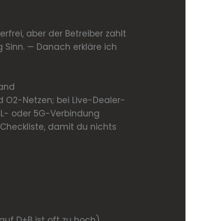
rfrei, aber der Betreiber zahlt
 Sinn. — Danach erkläre ich
land
 O2-Netzen; bei Live-Dealer-
 DSL- oder 5G-Verbindung
Checkliste, damit du nichts
auf D+B ist oft zu hoch)