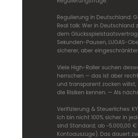
Regulierungsfrage.
Regulierung in Deutschland: 
Real talk: Wer in Deutschlan
dem Glücksspielstaatsvertrag (
Sekunden-Pausen, LUGAS-Oberg
sicherer, aber eingeschränkter
Viele High-Roller suchen desw
herrschen — das ist aber rech
und transparent zocken willst,
die Risiken kennen. — Als näc
Verifizierung & Steuerliches:
Ich bin nicht 100% sicher in j
sind Standard; ab ~5.000,00 
Kontoauszüge). Das dauert zwa