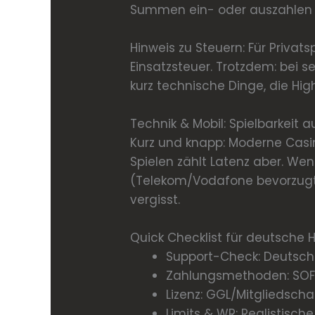
Summen ein- oder auszahlen w
Hinweis zu Steuern: Für Privats
Einsatzsteuer. Trotzdem: bei 
kurz technische Dinge, die High
Technik & Mobil: Spielbarkeit
Kurz und knapp: Moderne Casi
Spielen zählt Latenz aber. Wen
(Telekom/Vodafone bevorzugt).
vergisst.
Quick Checklist für deutsche H
Support-Check: Deutsch
Zahlungsmethoden: SOF
Lizenz: GGL/Mitgliedsch
Limits & WR: Realistisch