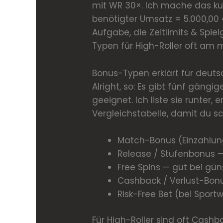
mit WR 30×. Ich mache das kur
benötigter Umsatz = 5.000,00 €
Aufgabe, die Zeitlimits & Spi
Typen für High-Roller oft am 
Bonus-Typen erklärt für deutsc
Alright, so: Es gibt fünf gäng
geeignet. Ich liste sie runter,
Vergleichstabelle, damit du sc
Match-Bonus (Einzahlung
Release / Stufenbonus —
Free Spins — gut bei gün
Cashback / Verlust-Bonus
Risk-Free Bet (bei Spor
Für High-Roller sind oft Cashb