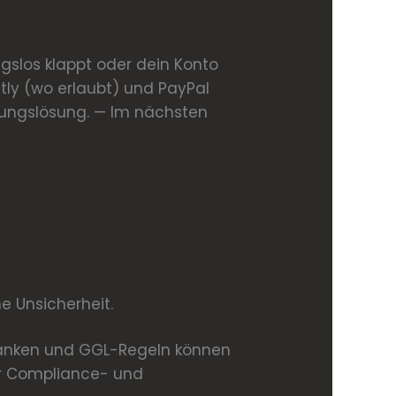
gslos klappt oder dein Konto
stly (wo erlaubt) und PayPal
hlungslösung. — Im nächsten
e Unsicherheit.
 Banken und GGL-Regeln können
ur Compliance- und