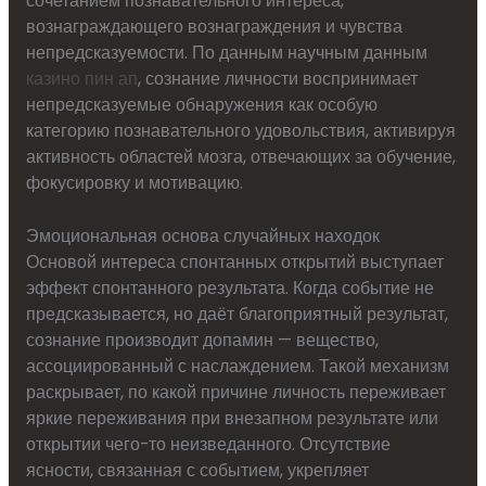
сочетанием познавательного интереса,
вознаграждающего вознаграждения и чувства
непредсказуемости. По данным научным данным
казино пин ап
, сознание личности воспринимает
непредсказуемые обнаружения как особую
категорию познавательного удовольствия, активируя
активность областей мозга, отвечающих за обучение,
фокусировку и мотивацию.
Эмоциональная основа случайных находок
Основой интереса спонтанных открытий выступает
эффект спонтанного результата. Когда событие не
предсказывается, но даёт благоприятный результат,
сознание производит допамин — вещество,
ассоциированный с наслаждением. Такой механизм
раскрывает, по какой причине личность переживает
яркие переживания при внезапном результате или
открытии чего-то неизведанного. Отсутствие
ясности, связанная с событием, укрепляет