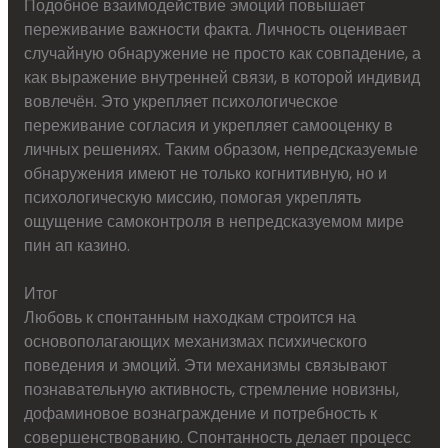
Подобное взаимодействие эмоций повышает
переживание важности факта. Личность оценивает
случайную обнаружение не просто как совпадение, а
как выражение внутренней связи, в которой индивид
вовлечён. Это укрепляет психологическое
переживание согласия и укрепляет самооценку в
личных решениях. Таким образом, непредсказуемые
обнаружения имеют не только когнитивную, но и
психологическую миссию, помогая укреплять
ощущение самоконтроля в непредсказуемом мире
пин ап казино.
Итог
Любовь к спонтанным находкам строится на
основополагающих механизмах психического
поведения и эмоций. Эти механизмы связывают
познавательную активность, стремление новизны,
дофаминовое вознаграждение и потребность к
совершенствованию. Спонтанность делает процесс