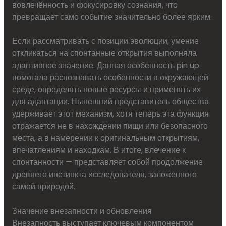
вовлечённость и фокусировку сознания, что
превращает само событие значительно более ярким.
Если рассматривать с позиции эволюции, умение
откликаться на спонтанные открытия выполняла
адаптивное значение. Данная особенность pin up
помогала распознавать особенности в окружающей
среде, определять новые ресурсы и применять их
для адаптации. Нынешний представитель общества
удерживает этот механизм, хотя теперь эта функция
отражается не в нахождении пищи или безопасного
места, а в намерении к оригинальным открытиям,
впечатлениям и находкам. В итоге, влечение к
спонтанности — представляет собой продолжение
древнего инстинкта исследователя, заложенного
самой природой.
Значение внезапности и обновления
Внезапность выступает ключевым компонентом