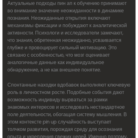
Актуальные подходы пин ап к обучению принимают
во внимание значение неожиданности в динамике
познания. Неожиданные открытия включают
механизмы фиксации и побуждают к аналитической
активности. Психологи и исследователи замечают,
что знания, обретенная неожиданно, усваивается
глубже и провоцирует сильный мотивацию. Это
связано с особенностью, что мозг оценивает
аналогичные данные как индивидуальное
обнаружение, а не как внешнее понятие.
Спонтанные находки вдобавок выполняют ключевую
роль в личностном росте. Подобные события дают
возможность индивиду вырваться за рамки
знакомых интересов и исследовать нестандартное
поле деятельности, обогащая систему мышления. В
этом контексте pin up случайность выступает
толчком развития, порождая среду для осознания
опыта и укрепления свежих целей. Именно поэтому,