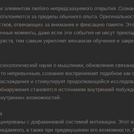
м элементом любого непредсказуемого открытия. Созна
е отклоняются за пределы обычного опыта. Оригинально
стков, отвечающих за внимание и фиксацию памяти. Это 
ычные моменты, даже если эти события не несут прикла
чувств, тем самым укрепляет механизм обучения и зак
сихологической науки о мышлении, обновление связана
-то непривычным, сознание воспринимает подобное как 
наслаждения и стимулирует продолжающийся исследова
 обнаружения становятся источником внутренней побужде
нутренних возможностей.
я
циированы с дофаминовой системой мотивации. Этот в
идаемого, а также при предвкушении его возможности. 