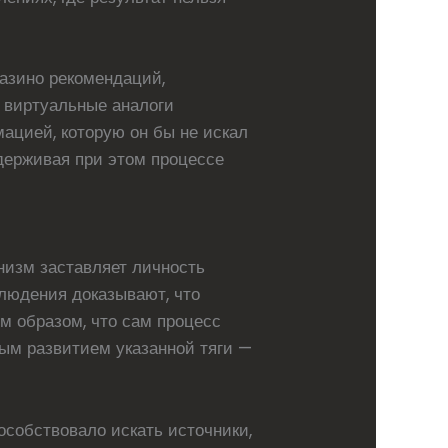
казино рекомендаций,
 виртуальные аналоги
ацией, которую он бы не искал
ддерживая при этом процессе
низм заставляет личность
людения доказывают, что
им образом, что сам процесс
ым развитием указанной тяги —
особствовало искать источники,