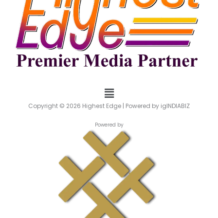
Menu
Copyright © 2026 Highest Edge | Powered by igINDIABIZ
Powered by