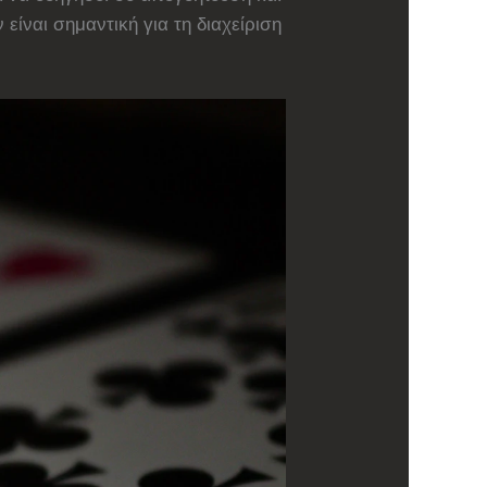
ίναι σημαντική για τη διαχείριση