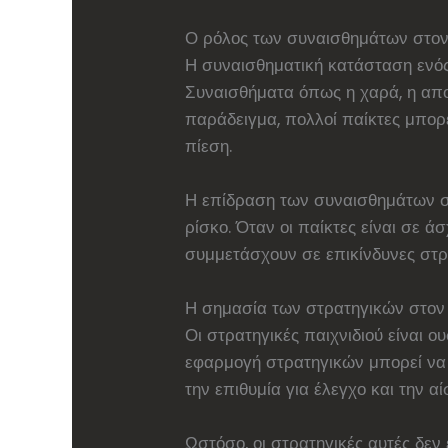
Ο ρόλος των συναισθημάτων στον
Η συναισθηματική κατάσταση ενός
Συναισθήματα όπως η χαρά, η απο
παράδειγμα, πολλοί παίκτες μπορ
πίεση.
Η επίδραση των συναισθημάτων στ
ρίσκο. Όταν οι παίκτες είναι σε 
συμμετάσχουν σε επικίνδυνες στρα
Η σημασία των στρατηγικών στον
Οι στρατηγικές παιχνιδιού είναι ο
εφαρμογή στρατηγικών μπορεί να ε
την επιθυμία για έλεγχο και την 
Ωστόσο, οι στρατηγικές αυτές δεν