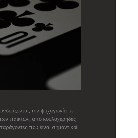
συνδυάζοντας την ψυχαγωγία με
ς των παικτών, από κουλοχέρηδες
, παράγοντες που είναι σημαντικοί