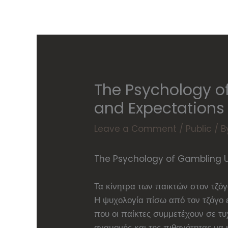
Skip
to
content
The Psychology o
and Expectations
Leave a Comment
/
Public
/ 
The Psychology of Gambling U
Τα κίνητρα των παικτών στον τζό
Η ψυχολογία πίσω από τον τζόγο 
που οι παίκτες συμμετέχουν σε τυ
αναμονής και της πιθανότητας να 