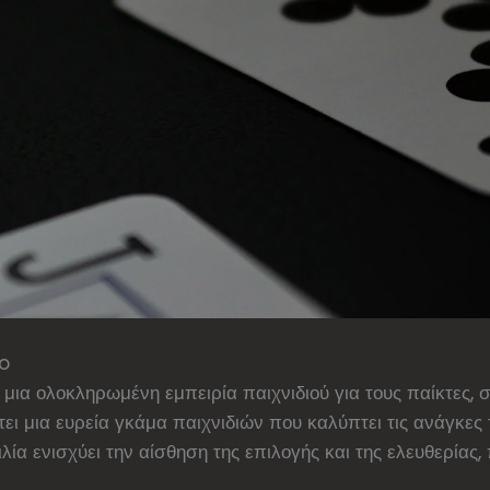
no
ια ολοκληρωμένη εμπειρία παιχνιδιού για τους παίκτες, 
ει μια ευρεία γκάμα παιχνιδιών που καλύπτει τις ανάγκε
ιλία ενισχύει την αίσθηση της επιλογής και της ελευθερίας