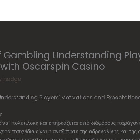
f Gambling Understanding Play
 with Oscarspin Casino
By
hedge
nderstanding Players' Motivations and Expectation
γο
είναι πολύπλοκη και επηρεάζεται από διάφορους παράγοντ
χερά παιχνίδια είναι η αναζήτηση της αδρεναλίνης και της 
κερδίσουν μεγάλα ποσά τους ενθουσιάζει και τους παρακιν