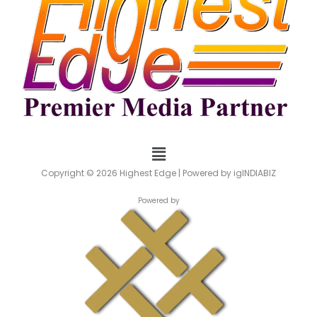
Menu
Copyright © 2026 Highest Edge | Powered by igINDIABIZ
Powered by