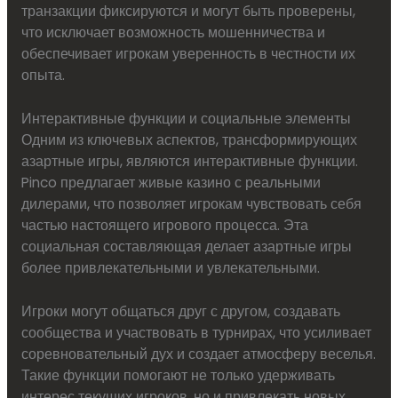
транзакции фиксируются и могут быть проверены,
что исключает возможность мошенничества и
обеспечивает игрокам уверенность в честности их
опыта.
Интерактивные функции и социальные элементы
Одним из ключевых аспектов, трансформирующих
азартные игры, являются интерактивные функции.
Pinco предлагает живые казино с реальными
дилерами, что позволяет игрокам чувствовать себя
частью настоящего игрового процесса. Эта
социальная составляющая делает азартные игры
более привлекательными и увлекательными.
Игроки могут общаться друг с другом, создавать
сообщества и участвовать в турнирах, что усиливает
соревновательный дух и создает атмосферу веселья.
Такие функции помогают не только удерживать
интерес текущих игроков, но и привлекать новых.