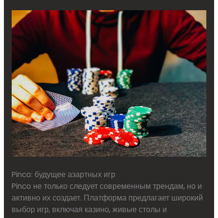
Pinco: будущее азартных игр
Pinco не только следует современным трендам, но и
активно их создает. Платформа предлагает широкий
выбор игр, включая казино, живые столы и