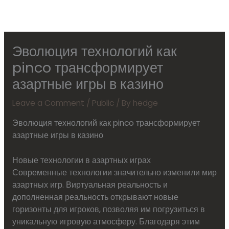
Skip
to
content
Эволюция технологий как
pinco трансформирует
азартные игры в казино
Leave a Comment
/
Public
/ By
hedge
Эволюция технологий как pinco трансформирует
азартные игры в казино
Новые технологии в азартных играх
Современные технологии значительно изменили мир
азартных игр. Виртуальная реальность и
дополненная реальность открывают новые
горизонты для игроков, позволяя им погрузиться в
уникальную игровую атмосферу. Благодаря этим