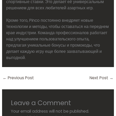
спортивные ставки. Это делает её универсальным
решением для всех любителей азартных игр.
Кроме того, Pinco постоянно внедряет новые
технологии и методы, чтобы оставаться на переднем
крае индустрии. Команда профессионалов работает
над улучшением пользовательского опыта,
предлагая уникальные бонусы и промокоды, что
делает каждую игру еще более захватывающей и
выгодной.
←
Previous Post
Next Post
→
Leave a Comment
Your email address will not be published.