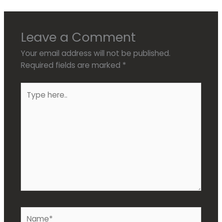
Leave a Comment
Your email address will not be published.
Required fields are marked
*
Type
here..
Name*