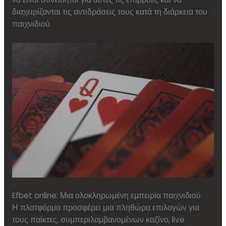
διαχειρίζονται τις αντιδράσεις τους κατά τη διάρκεια του
παιχνιδιού.
Efbet online: Μια ολοκληρωμένη εμπειρία παιχνιδιού
Η πλατφόρμα προσφέρει μια πληθώρα επιλογών για
τους παίκτες, συμπεριλαμβανομένων καζίνο, live