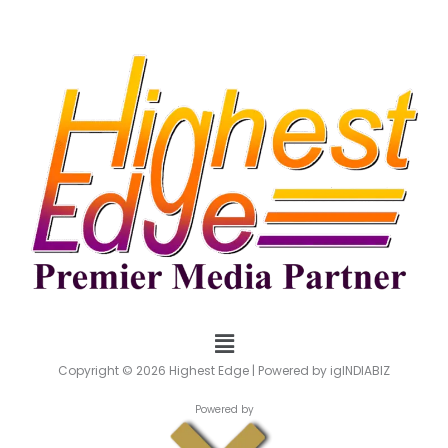
Menu
Copyright © 2026 Highest Edge | Powered by igINDIABIZ
Powered by