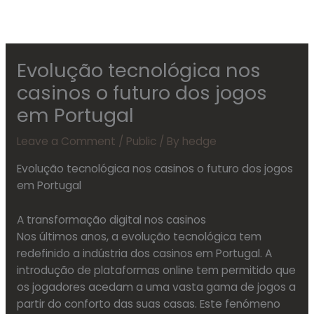
Skip
to
content
Evolução tecnológica nos
casinos o futuro dos jogos
em Portugal
Leave a Comment
/
Public
/ By
hedge
Evolução tecnológica nos casinos o futuro dos jogos
em Portugal
A transformação digital nos casinos
Nos últimos anos, a evolução tecnológica tem
redefinido a indústria dos casinos em Portugal. A
introdução de plataformas online tem permitido que
os jogadores acedam a uma vasta gama de jogos a
partir do conforto das suas casas. Este fenómeno