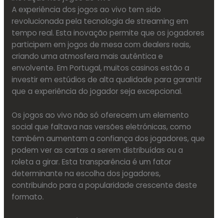
A experiência dos jogos ao vivo tem sido
revolucionada pela tecnologia de streaming em
tempo real. Esta inovação permite que os jogadores
participem em jogos de mesa com dealers reais,
criando uma atmosfera mais autêntica e
envolvente. Em Portugal, muitos casinos estão a
investir em estúdios de alta qualidade para garantir
que a experiência do jogador seja excepcional.
Os jogos ao vivo não só oferecem um elemento
social que faltava nas versões eletrónicas, como
também aumentam a confiança dos jogadores, que
podem ver as cartas a serem distribuídas ou a
roleta a girar. Esta transparência é um fator
determinante na escolha dos jogadores,
contribuindo para a popularidade crescente deste
formato.