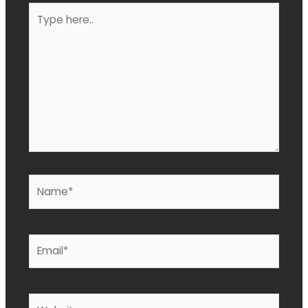
Type
here..
Name*
Email*
Website