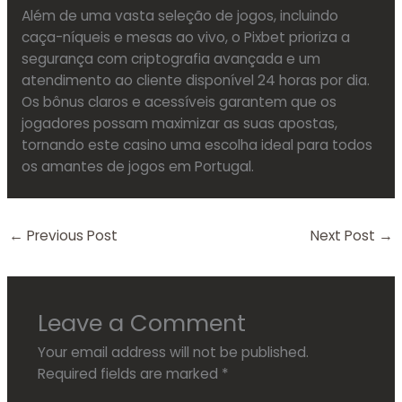
Além de uma vasta seleção de jogos, incluindo
caça-níqueis e mesas ao vivo, o Pixbet prioriza a
segurança com criptografia avançada e um
atendimento ao cliente disponível 24 horas por dia.
Os bônus claros e acessíveis garantem que os
jogadores possam maximizar as suas apostas,
tornando este casino uma escolha ideal para todos
os amantes de jogos em Portugal.
←
Previous Post
Next Post
→
Leave a Comment
Your email address will not be published.
Required fields are marked
*