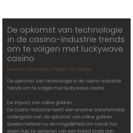
Skip
to
content
De opkomst van technologie
in de casino-industrie trends
om te volgen met luckywave
casino
Leave a Comment
/
Public
/ By
hedge
De opkomst van technologie in de casino-industrie
trends om te volgen met luckywave casino
De impact van online gokken
De casino-industrie heeft een enorme transformatie
ondergaan met de opkomst van online gokken.
Spelers hebben nu de mogelijkheid om vanuit hun
eigen huis te genieten van een breed scala aan