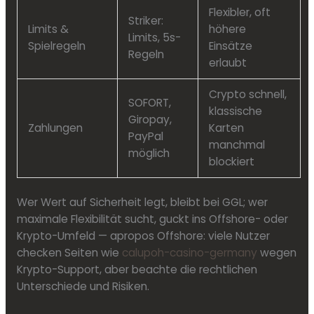
Flexibler, oft
Striker:
Limits &
höhere
Limits, 5s-
Spielregeln
Einsätze
Regeln
erlaubt
Crypto schnell,
SOFORT,
klassische
Giropay,
Zahlungen
Karten
PayPal
manchmal
möglich
blockiert
Wer Wert auf Sicherheit legt, bleibt bei GGL; wer
maximale Flexibilität sucht, guckt ins Offshore- oder
Krypto-Umfeld — apropos Offshore: viele Nutzer
checken Seiten wie
calupoh-casino-germany
wegen
Krypto-Support, aber beachte die rechtlichen
Unterschiede und Risiken.