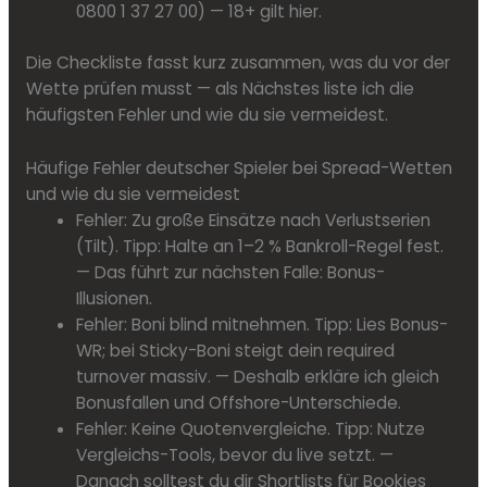
0800 1 37 27 00) — 18+ gilt hier.
Die Checkliste fasst kurz zusammen, was du vor der
Wette prüfen musst — als Nächstes liste ich die
häufigsten Fehler und wie du sie vermeidest.
Häufige Fehler deutscher Spieler bei Spread-Wetten
und wie du sie vermeidest
Fehler: Zu große Einsätze nach Verlustserien
(Tilt). Tipp: Halte an 1–2 % Bankroll-Regel fest.
— Das führt zur nächsten Falle: Bonus-
Illusionen.
Fehler: Boni blind mitnehmen. Tipp: Lies Bonus-
WR; bei Sticky-Boni steigt dein required
turnover massiv. — Deshalb erkläre ich gleich
Bonusfallen und Offshore-Unterschiede.
Fehler: Keine Quotenvergleiche. Tipp: Nutze
Vergleichs-Tools, bevor du live setzt. —
Danach solltest du dir Shortlists für Bookies