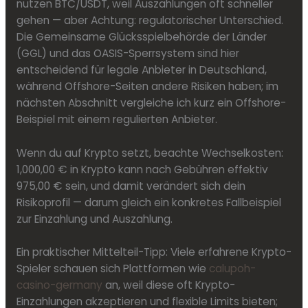
nutzen BTC/USDT, weil Auszahlungen oft schneller
gehen — aber Achtung: regulatorischer Unterschied.
Die Gemeinsame Glücksspielbehörde der Länder
(GGL) und das OASIS-Sperrsystem sind hier
entscheidend für legale Anbieter in Deutschland,
während Offshore-Seiten andere Risiken haben; im
nächsten Abschnitt vergleiche ich kurz ein Offshore-
Beispiel mit einem regulierten Anbieter.
Wenn du auf Krypto setzt, beachte Wechselkosten:
1,000,00 € in Krypto kann nach Gebühren effektiv
975,00 € sein, und damit verändert sich dein
Risikoprofil — darum gleich ein konkretes Fallbeispiel
zur Einzahlung und Auszahlung.
Ein praktischer Mittelteil-Tipp: Viele erfahrene Krypto-
Spieler schauen sich Plattformen wie
calupoh-
casino-germany
an, weil diese oft Krypto-
Einzahlungen akzeptieren und flexible Limits bieten;