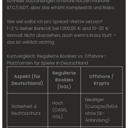
schnelle Auszahlungen offshore nutzen manche
BTC/USDT, aber das erhöht Komplexität und Risiko.
Wie viel sollte ich pro Spread-Wette setzen?
1–2 % deiner Bankroll; bei 1.000,00 € sind 10–20 €
sinnvoll. Nicht überziehen, auch wenn’s krass läuft —
das ist wirklich wichtig.
Kurzvergleich: Regulierte Bookies vs. Offshore-
Plattformen für Spieler in Deutschland
Regulierte
Aspekt (für
Offshore /
Bookies
Deutschland)
Krypto
(GGL)
Niedriger
Hoch
Sicherheit &
(Curaçao/MGA
(OASIS,
Rechtsschutz
ohne DE-
GGL)
Anbindung)