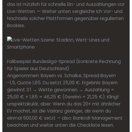
das ist nützlich für schnelle Ein- und Auszahlungen vor
Live-Wetten. — Weiter unten vergleiche ich Vor- und
Nachteile solcher Plattformen gegenüber regulierten
Bookies.
Fallbeispiel: Bundesliga-Spread (konkrete Rechnung
für Spieler aus Deutschland)
Angenommen: Bayern vs. Schalke, Spread Bayern
−1,5, Quote 1,85. Du setzt 25,00 €. Ergebnis: Bayern
gewinnt 3:1 → Wette gewonnen → Auszahlung =
25,00 € × 1,85 = 46,25 € (Gewinn = 21,25 €). Klingt
unspektakulär, aber: Wenn du das 20× mit ähnlicher
EV machst, ist die Varianz geringer, als wenn du
einmal 500,00 € setzt — also: Bankroll-Management
beachten und weiter unten die Checkliste lesen.