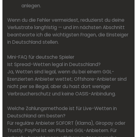
anlegen.
Wenn du die Fehler vermeidest, reduzierst du deine
Verlustrate langfristig — und im nächsten Abschnitt
beantworte ich die wichtigsten Fragen, die Einsteiger
in Deutschland stellen.
Mini-FAQ für deutsche Spieler
Ist Spread-Wetten legal in Deutschland?
Ja, Wetten sind legal, wenn du bei einem GGL-
lizenzierten Anbieter wettet; Offshore-Anbieter sind
nicht per se illegal, aber du hast dort weniger
Verbraucherschutz und keine OASIS-Anbindung.
Welche Zahlungsmethode ist für Live-Wetten in
Deutschland am besten?
Für reguläre Anbieter SOFORT (Klarna), Giropay oder
Trustly; PayPal ist ein Plus bei GGL-Anbietern. Für