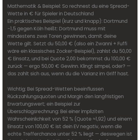
Mathematik & Beispiel: So rechnest du eine Spread-
Wette in € für Spieler in Deutschland
Ein praktisches Beispiel (kurz und knapp): Dortmund
−1,5 gegen Köln heißt: Dortmund muss mit
mindestens zwei Toren gewinnen, damit deine
Wette gilt. Setzt du 50,00 € (also ein Zwanni + Fuffi
wäre ein klassisches Zocker-Beispiel), zahlst du 50,00
€ Einsatz, und bei Quote 2,00 bekommst du 100,00 €
zurück — ergo 50,00 € Gewinn. Klingt simpel, oder? —
das zahlt sich aus, wenn du die Varianz im Griff hast.
Wichtig: Bei Spread-Wetten beeinflussen
Rückzahlungsquoten und Margin den langfristigen
Erwartungswert; ein Beispiel zur
Überschlagsrechnung: Bei einer impliziten
Wahrscheinlichkeit von 52 % (Quote ≈1,92) und einem
Einsatz von 100,00 € ist dein EV negativ, wenn die
echte Trefferchance unter 52 % liegt — deswegen ist