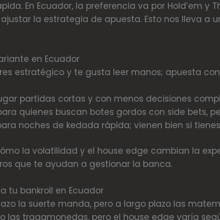
pida. En Ecuador, la preferencia va por Hold’em y T
 ajustar la estrategia de apuesta. Esto nos lleva a
variante en Ecuador
 eres estratégico y te gusta leer manos; apuesta c
jugar partidas cortas y con menos decisiones compl
ara quienes buscan botes gordos con side bets, per
 para noches de kedada rápida; vienen bien si tiene
cómo la volatilidad y el house edge cambian la exp
ros que te ayudan a gestionar la banca.
a tu bankroll en Ecuador
plazo la suerte manda, pero a largo plazo las mate
o las tragamonedas, pero el house edge varía segú