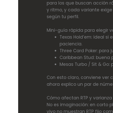
para los que buscan acción rá
y ritmo, y cada variante exige
según tu perfil.
Mini-guía rápida para elegir 
Texas Hold’em: ideal si
paciencia.
Three Card Poker: para 
Caribbean Stud: buena p
Mesas Turbo / Sit & Go:
Con esto claro, conviene ver 
ahora explico un par de núme
Cómo afectan RTP y varianza 
No es imaginación: en corto 
vivo no muestran RTP fijo com