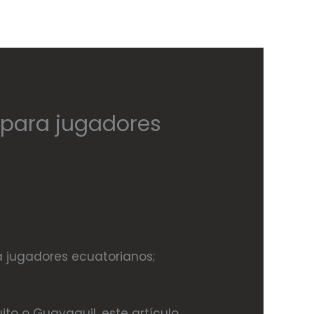
r para jugadores
ra jugadores ecuatorianos;
ito o Guayaquil, este artículo