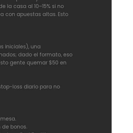
e la casa al 10–15% si no
za con apuestas altas. Esto
 iniciales), una
nados; dado el formato, eso
visto gente quemar $50 en
stop-loss diario para no
a mesa.
n de bonos.