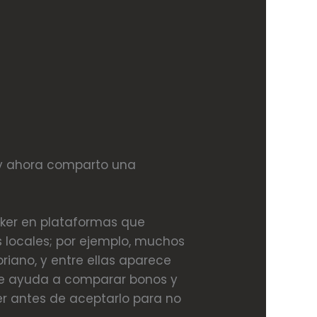
, y ahora comparto una
óker en plataformas que
s locales; por ejemplo, muchos
iano, y entre ellas aparece
que ayuda a comparar bonos y
er antes de aceptarlo para no