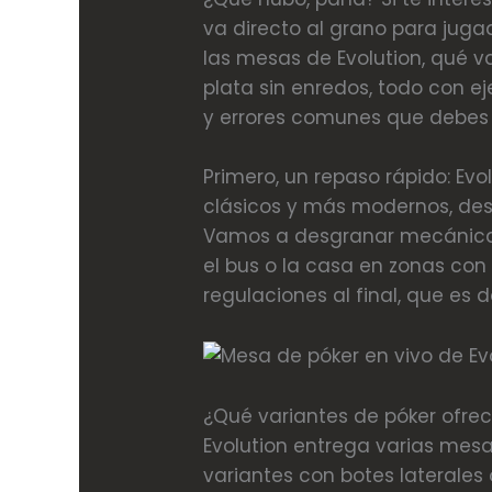
va directo al grano para juga
las mesas de Evolution, qué 
plata sin enredos, todo con e
y errores comunes que debes 
Primero, un repaso rápido: Ev
clásicos y más modernos, des
Vamos a desgranar mecánicas, 
el bus o la casa en zonas con
regulaciones al final, que es
¿Qué variantes de póker ofre
Evolution entrega varias mesa
variantes con botes laterales