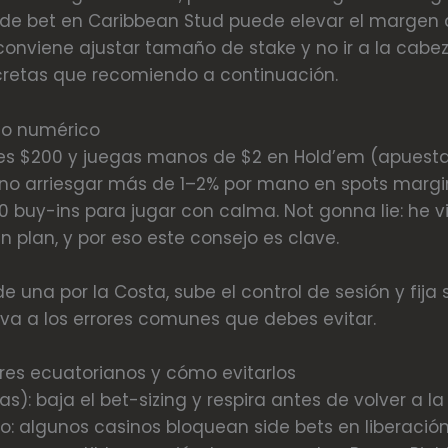
side bet en Caribbean Stud puede elevar el margen d
 conviene ajustar tamaño de stake y no ir a la cabe
cretas que recomiendo a continuación.
plo numérico
ll es $200 y juegas manos de $2 en Hold’em (apuestas
o arriesgar más de 1–2% por mano en spots margi
0 buy-ins para jugar con calma. Not gonna lie: he 
n plan, y por eso este consejo es clave.
e una por la Costa, sube el control de sesión y fija 
eva a los errores comunes que debes evitar.
res ecuatorianos y cómo evitarlos
s): baja el bet-sizing y respira antes de volver a l
no: algunos casinos bloquean side bets en liberació