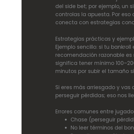
del side bet; por ejemplo, un 
controlas la apuesta. Por eso
conecta con estrategias con
Estrategias prácticas y ejem
Ejemplo sencillo: si tu bankro
recomendación razonable es n
significa tener mínimo 100–20
minutos por subir el tamaño si
Si eres más arriesgado y vas d
perseguir pérdidas; eso nos ll
Errores comunes entre jugado
Chase (perseguir pérdida
No leer términos del bo