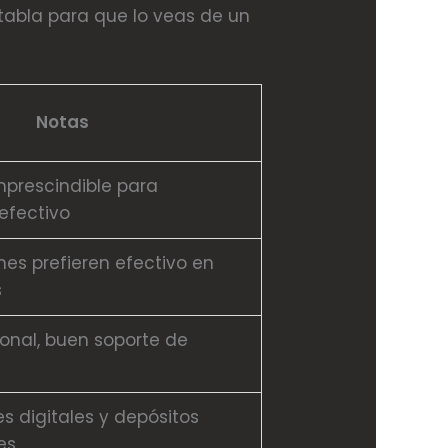
abla para que lo veas de un
Notas
mprescindible para
efectivo
enes prefieren efectivo en
s
onal, buen soporte de
s digitales y depósitos
es