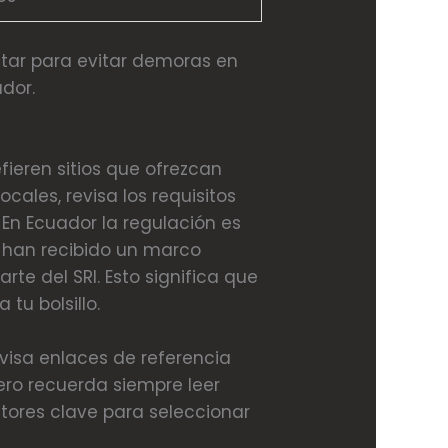
sitar para evitar demoras en
dor.
ieren sitios que ofrezcan
cales, revisa los requisitos
En Ecuador la regulación es
ea han recibido un marco
arte del SRI. Esto significa que
tu bolsillo.
evisa enlaces de referencia
ero recuerda siempre leer
tores clave para seleccionar