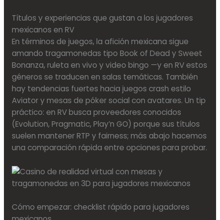
Títulos y experiencias que gustan a los jugadores
mexicanos en RV
En términos de juegos, la afición mexicana sigue
amando tragamonedas tipo Book of Dead y Sweet
Bonanza, ruleta en vivo y video bingo —y en RV estos
géneros se traducen en salas temáticas. También
hay tendencias fuertes hacia juegos crash estilo
Aviator y mesas de póker social con avatares. Un tip
práctico: en RV busca proveedores conocidos
(Evolution, Pragmatic, Play’n GO) porque sus títulos
suelen mantener RTP y fairness; más abajo hacemos
una comparación rápida entre opciones para probar.
Cómo empezar: checklist rápido para jugadores
mexicanos