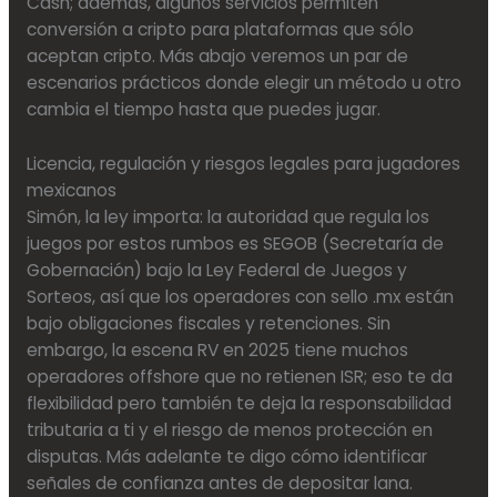
Cash; además, algunos servicios permiten
conversión a cripto para plataformas que sólo
aceptan cripto. Más abajo veremos un par de
escenarios prácticos donde elegir un método u otro
cambia el tiempo hasta que puedes jugar.
Licencia, regulación y riesgos legales para jugadores
mexicanos
Simón, la ley importa: la autoridad que regula los
juegos por estos rumbos es SEGOB (Secretaría de
Gobernación) bajo la Ley Federal de Juegos y
Sorteos, así que los operadores con sello .mx están
bajo obligaciones fiscales y retenciones. Sin
embargo, la escena RV en 2025 tiene muchos
operadores offshore que no retienen ISR; eso te da
flexibilidad pero también te deja la responsabilidad
tributaria a ti y el riesgo de menos protección en
disputas. Más adelante te digo cómo identificar
señales de confianza antes de depositar lana.