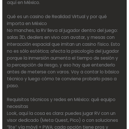
aquí en México.
Qué es un casino de Realidad Virtual y por qué
importa en México
No manches, la RV lleva al jugador dentro del juego:
salas 3D, dealers en vivo con avatar, y mesas con
interacción espacial que imitan un casino físico. Esto
no es sólo estética; afecta la psicología del jugador
porque la inmersión aumenta el tiempo de sesión y
la percepción de riesgo, y eso hay que entenderlo
antes de meterse con varos. Voy a contar lo básico
técnico y luego cómo te conviene probarlo paso a
paso.
Requisitos técnicos y redes en México: qué equipo
necesitas
Look, aquí la cosa es clara: puedes jugar RV con un
visor dedicado (Meta Quest, Pico) o con soluciones
“lite” vía móvil + PWA; cada opción tiene pros y