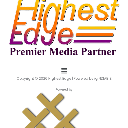
Menu
Copyright © 2026 Highest Edge | Powered by igINDIABIZ
Powered by