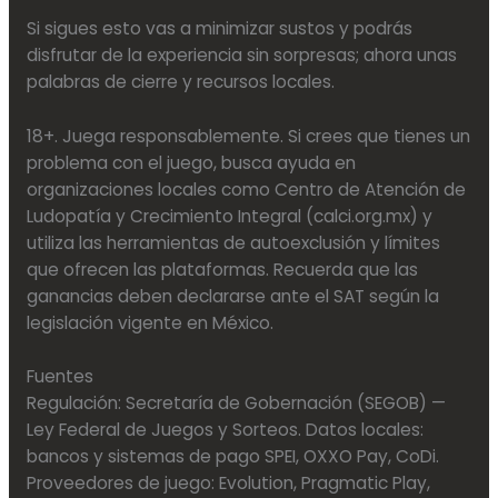
Si sigues esto vas a minimizar sustos y podrás
disfrutar de la experiencia sin sorpresas; ahora unas
palabras de cierre y recursos locales.
18+. Juega responsablemente. Si crees que tienes un
problema con el juego, busca ayuda en
organizaciones locales como Centro de Atención de
Ludopatía y Crecimiento Integral (calci.org.mx) y
utiliza las herramientas de autoexclusión y límites
que ofrecen las plataformas. Recuerda que las
ganancias deben declararse ante el SAT según la
legislación vigente en México.
Fuentes
Regulación: Secretaría de Gobernación (SEGOB) —
Ley Federal de Juegos y Sorteos. Datos locales:
bancos y sistemas de pago SPEI, OXXO Pay, CoDi.
Proveedores de juego: Evolution, Pragmatic Play,