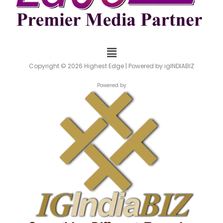
Menu
Copyright © 2026 Highest Edge | Powered by igINDIABIZ
Powered by