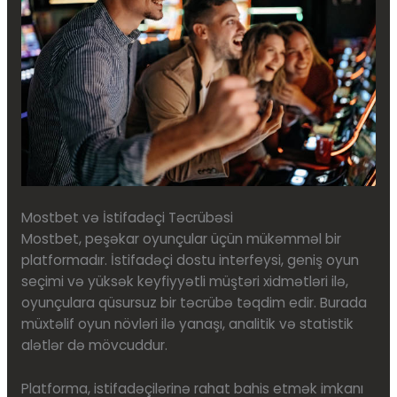
Mostbet və İstifadəçi Təcrübəsi
Mostbet, peşəkar oyunçular üçün mükəmməl bir
platformadır. İstifadəçi dostu interfeysi, geniş oyun
seçimi və yüksək keyfiyyətli müştəri xidmətləri ilə,
oyunçulara qüsursuz bir təcrübə təqdim edir. Burada
müxtəlif oyun növləri ilə yanaşı, analitik və statistik
alətlər də mövcuddur.
Platforma, istifadəçilərinə rahat bahis etmək imkanı