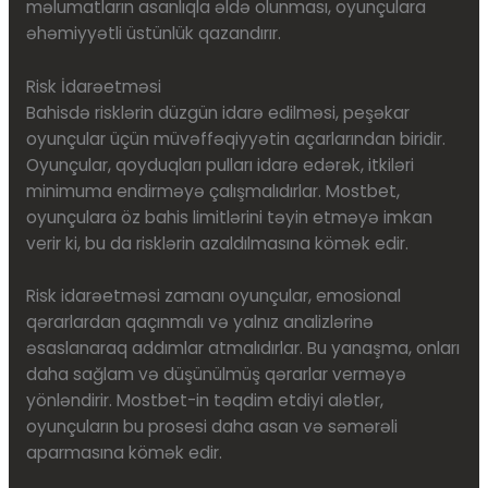
məlumatların asanlıqla əldə olunması, oyunçulara
əhəmiyyətli üstünlük qazandırır.
Risk İdarəetməsi
Bahisdə risklərin düzgün idarə edilməsi, peşəkar
oyunçular üçün müvəffəqiyyətin açarlarından biridir.
Oyunçular, qoyduqları pulları idarə edərək, itkiləri
minimuma endirməyə çalışmalıdırlar. Mostbet,
oyunçulara öz bahis limitlərini təyin etməyə imkan
verir ki, bu da risklərin azaldılmasına kömək edir.
Risk idarəetməsi zamanı oyunçular, emosional
qərarlardan qaçınmalı və yalnız analizlərinə
əsaslanaraq addımlar atmalıdırlar. Bu yanaşma, onları
daha sağlam və düşünülmüş qərarlar verməyə
yönləndirir. Mostbet-in təqdim etdiyi alətlər,
oyunçuların bu prosesi daha asan və səmərəli
aparmasına kömək edir.