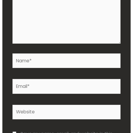
Name*
Email*
Website