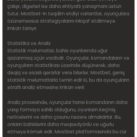
çalışır, digərləri isə daha ehtiyatlı yanaşmanı üstün
tutur. Mostbet-in təqdim etdiyi variantlar, oyunçulara
özünəməxsus strategiyalarını inkişaf etdirməyə
imkan tanıyır.
Statistika və Analiz
Statistik məlumatlar, bahis oyunlarında uğur
qazanmaq üçün vacibdir. Oyunçular, komandaların və
oyunçuların statistikası üzərində düşünərək, daha
dəqiq və əsaslı qərarlar verə bilərlər. Mostbet, geniş
statistik məlumatlarla təmin edir ki, bu da oyunçuların
ətraflı analiz etməsinə imkan verir.
Analiz prosesində, oyunçular hansı komandanın daha
yaxşı formaya sahib olduğunu, oyunların keçmiş
nəticələrini və daha çoxunu nəzərə almalıdırlar. Bu,
onların bahislərini daha məqsədyönlü və uğurlu
etməyə kömək edir. Mostbet platformasında bu cür