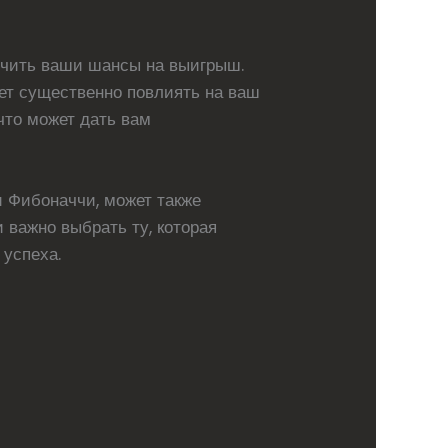
личить ваши шансы на выигрыш.
жет существенно повлиять на ваш
 что может дать вам
и Фибоначчи, может также
 важно выбрать ту, которая
 успеха.