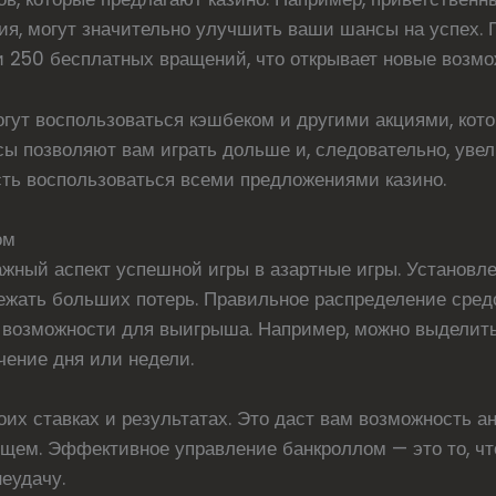
я, могут значительно улучшить ваши шансы на успех. П
 250 бесплатных вращений, что открывает новые возмо
огут воспользоваться кэшбеком и другими акциями, кото
сы позволяют вам играть дольше и, следовательно, ув
сть воспользоваться всеми предложениями казино.
ом
жный аспект успешной игры в азартные игры. Установле
ежать больших потерь. Правильное распределение средс
е возможности для выигрыша. Например, можно выделит
ечение дня или недели.
оих ставках и результатах. Это даст вам возможность 
ущем. Эффективное управление банкроллом — это то, ч
неудачу.