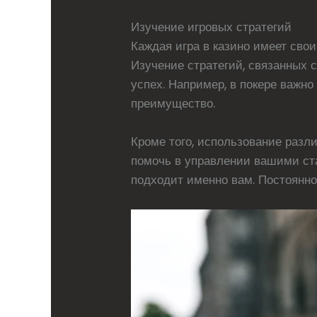
Изучение игровых стратегий
Каждая игра в казино имеет сво
Изучение стратегий, связанных с
успех. Например, в покере важно
преимущество.
Кроме того, использование разл
помочь в управлении вашими ста
подходит именно вам. Постоянно