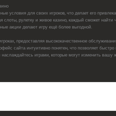
зино
ьные условия для своих игроков, что делает его привле
ая слоты, рулетку и живое казино, каждый сможет найти ч
ные акции делают игру ещё более выгодной.
 игроках, предоставляя высококачественное обслуживан
ерфейс сайта интуитивно понятен, что позволяет быстро
и наслаждайтесь играми, которые могут изменить вашу 