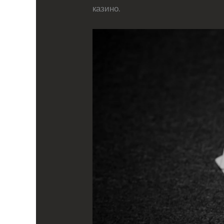
казино.