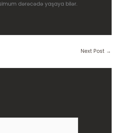
ksimum dərəcədə yaşaya bilər.
Next Post
→