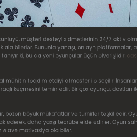
tünlüyü, müştəri dəstəyi xidmətlərinin 24/7 aktiv olma
ək ala bilərlər. Bununla yanaşı, onlayn platformalar
tanıyır ki, bu da yeni oyunçular üçün əlverişlidir.
cas
al mühitin təqdim etdiyi atmosfer ilə seçilir. İnsanla
lı keçməsini təmin edir. Bir çox oyunçu, dostları il
, bəzən böyük mükafatlar və turnirlər təşkil edir. O
rak edərək, daha yaxşı təcrübə əldə edirlər. Oyun sah
 əlavə motivasiya ola bilər.