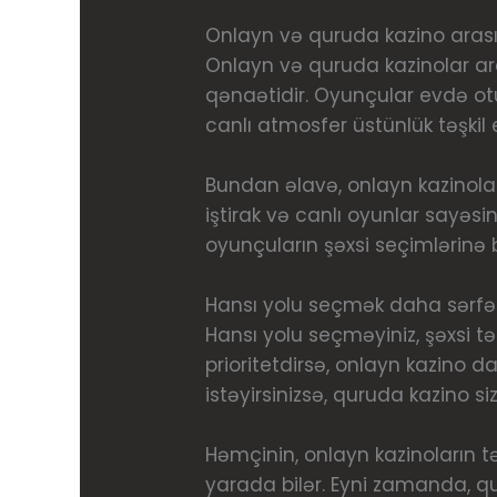
Onlayn və quruda kazino arası
Onlayn və quruda kazinolar ar
qənaətidir. Oyunçular evdə otu
canlı atmosfer üstünlük təşkil e
Bundan əlavə, onlayn kazinolar
iştirak və canlı oyunlar sayəsi
oyunçuların şəxsi seçimlərinə b
Hansı yolu seçmək daha sərfəl
Hansı yolu seçməyiniz, şəxsi t
prioritetdirsə, onlayn kazino d
istəyirsinizsə, quruda kazino si
Həmçinin, onlayn kazinoların 
yarada bilər. Eyni zamanda, qu