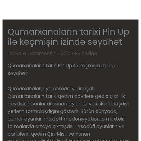
Skip
to
content
Qumarxanaların tarixi Pin Up
ilə keçmişin izində səyahət
Leave a Comment
/
Public
/ By
hedge
Qumarxanaların tarixi Pin Up ilə keçmişin izində
səyahət
Qumarxanaların yaranması və inkişafı
Qumarxanaların tarixi qədim dövrlərə gedib çıxır. İlk
qeydlər, insanlar arasında əyləncə və riskin birləşdiyi
yerlərin formalaşdığını göstərir. Bütün dünyada,
qumar oyunları müxtəlif mədəniyyətlərdə müxtəlif
formalarda ortaya çıxmışdır. Təsadüfi oyunların və
bahislərin qədim Çin, Misir və Yunan