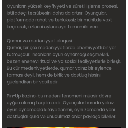
Oyunların yüksək keyfiyyəti və sürətli işləmə prosesi,
istifadəçi təcrübəsini daha da artırır. Oyunçular,
platformada rahat və təhlükəsiz bir mühitdə vaxt
keçirərək, özlərini əyləncəyə tamamilə verir.
Qumar və mədəniyyət əlaqəsi
Qumar, bir çox mədəniyyətlərdə əhəmiyyətli bir yer
tutmuşdur. İnsanların oyun oynamağı seçmələri,
bəzən ənənəvi ritual və ya sosial fəaliyyətlərlə birləşir.
Bu cür mədəniyyətlərdə, qumar yalnız bir əyləncə
forması deyil, həm də birlik və dostluq hissini
gücləndirən bir vasitədir.
Pin-Up kazino, bu mədəni fenomeni müasir dövrə
uyğun olaraq təqdim edir. Oyunçular burada yalnız
oyun oynamaqla kifayətlənmir, eyni zamanda yeni
dostluqlar qura və unudulmaz anlar paylaşa bilərlər.