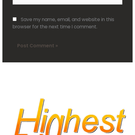
Save my name, email, and website in this
browser for the next time I comment.