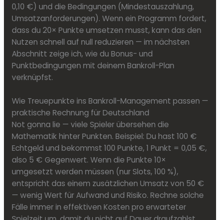
0,10 €) und die Bedingungen (Mindestauszahlung,
Umsatzanforderungen). Wenn ein Programm fordert,
dass du 20× Punkte umsetzen musst, kann das den
Nutzen schnell auf null reduzieren — im nächsten
Abschnitt zeige ich, wie du Bonus- und
Punktbedingungen mit deinem Bankroll-Plan
verknüpfst.
Wie Treuepunkte ins Bankroll-Management passen —
praktische Rechnung für Deutschland
Not gonna lie — viele Spieler übersehen die
Mathematik hinter Punkten. Beispiel: Du hast 100 €
Echtgeld und bekommst 100 Punkte, 1 Punkt = 0,05 €,
also 5 € Gegenwert. Wenn die Punkte 10×
umgesetzt werden müssen (nur Slots, 100 %),
entspricht das einem zusätzlichen Umsatz von 50 €
— wenig Wert für Aufwand und Risiko. Rechne solche
Fälle immer in effektiven Kosten pro erwarteter
Spielzeit um, damit du nicht auf Dauer draufzahlst.