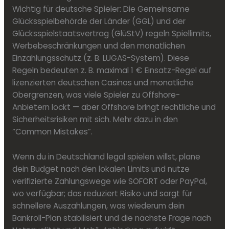
Wichtig für deutsche Spieler: Die Gemeinsame
Glücksspielbehörde der Länder (GGL) und der
Glücksspielstaatsvertrag (GlüStV) regeln Spiellimits,
Werbebeschränkungen und den monatlichen
Einzahlungsschutz (z. B. LUGAS-System). Diese
Regeln bedeuten z. B. maximal 1 € Einsatz-Regel auf
lizenzierten deutschen Casinos und monatliche
Obergrenzen, was viele Spieler zu Offshore-
Anbietern lockt — aber Offshore bringt rechtliche und
Sicherheitsrisiken mit sich. Mehr dazu in den
“Common Mistakes”.
Wenn du in Deutschland legal spielen willst, plane
dein Budget nach den lokalen Limits und nutze
verifizierte Zahlungswege wie SOFORT oder PayPal,
wo verfügbar; das reduziert Risiko und sorgt für
schnellere Auszahlungen, was wiederum dein
Bankroll-Plan stabilisiert und die nächste Frage nach