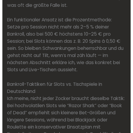
was oft die größte Falle ist.
Ein funktionaler Ansatz ist die Prozentmethode:
Setze pro Session nicht mehr als 2–5 % deiner
Bankroll, also bei 500 € höchstens 10–25 € pro
Session; bei Slots können das z. B. 20 Spins à 0,50 €
sein. So bleiben Schwankungen beherrschbar und du
gehst nicht auf Tilt, wenn’s mal zäh läuft — im
nächsten Abschnitt erkläre ich, wie das konkret bei
Slots und Live-Tischen aussieht.
Bankroll-Taktiken für Slots vs. Tischspiele in
Deutschland
Ich meine, nicht jeder Zocker braucht dieselbe Taktik:
Bei hochvolatilen Slots wie “Razor Shark” oder “Book
of Dead” empfiehlt sich kleinere Bet-Größen und
längere Sessions, während bei Blackjack oder
Roulette ein konservativer Einsatzplan mit