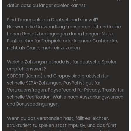
dafür, dass du länger spielen kannst.
Sind Treuepunkte in Deutschland sinnvoll?
Nur wenn die Umwandlung transparent ist und keine
hohen Umsatzbedingungen daran hängen. Nutze
Punkte eher für Freispiele oder kleinere Cashbacks,
nicht als Grund, mehr einzuzahlen.
Welche Zahlungsmethode ist für deutsche Spieler
empfehlenswert?
SOFORT (Klarna) und Giropay sind praktisch für
schnelle SEPA-Zahlungen, PayPal ist gut für
Vertrauensfragen, Paysafecard für Privacy, Trustly für
schnelle Verifikation. Wähle nach Auszahlungswunsch
und Bonusbedingungen.
Wenn du das verstanden hast, fällt es leichter,
strukturiert zu spielen statt impulsiv, und das führt