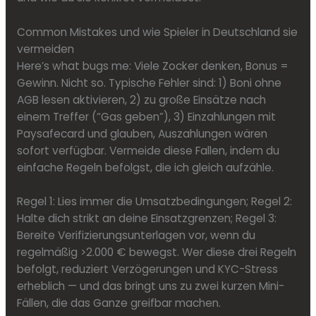
Common Mistakes und wie Spieler in Deutschland sie
vermeiden
Here’s what bugs me: Viele Zocker denken, Bonus =
Gewinn. Nicht so. Typische Fehler sind: 1) Boni ohne
AGB lesen aktivieren, 2) zu große Einsätze nach
einem Treffer (“Gas geben”), 3) Einzahlungen mit
Paysafecard und glauben, Auszahlungen wären
sofort verfügbar. Vermeide diese Fallen, indem du
einfache Regeln befolgst, die ich gleich aufzähle.
Regel 1: Lies immer die Umsatzbedingungen; Regel 2:
Halte dich strikt an deine Einsatzgrenzen; Regel 3:
Bereite Verifizierungsunterlagen vor, wenn du
regelmäßig >2.000 € bewegst. Wer diese drei Regeln
befolgt, reduziert Verzögerungen und KYC-Stress
erheblich — und das bringt uns zu zwei kurzen Mini-
Fällen, die das Ganze greifbar machen.