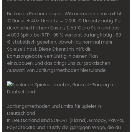
Ein kurzes Rechenbeispiel: Willkommensbonus mit 50
€ Bonus + 40× Umsatz → 2.000 € Umsatz nötig. Bei
durchschnittlichem Einsatz 0,50 € pro Spin sind das
4.000 Spins; bei RTP ~96 % verlierst du langfristig ~80
€ statistisch gesehen, obwohl du nominal mehr
Spielzeit hast. Diese Erkenntnis hilft dir,
Bonusangebote vernünftig in deinen Plan
einzubauen, und das bringt uns zur praktischen
Auswahl von Zahlungsmethoden hierzulande.
Zahlungsmethoden und Limits für Spieler in
Deutschland
In Deutschland sind SOFORT (Klarna), Giropay, PayPal,
Paysafecard und Trustly die gängigen Wege, die du