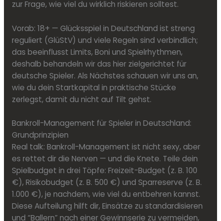
zur Frage, wie viel du wirklich riskieren solltest.
Vorab: 18+ — Glücksspiel in Deutschland ist streng
reguliert (GlüStV) und viele Regeln sind verbindlich;
das beeinflusst Limits, Boni und Spielrhythmen,
deshalb behandeln wir das hier zielgerichtet für
deutsche Spieler. Als Nächstes schauen wir uns an,
wie du dein Startkapital in praktische Stücke
zerlegst, damit du nicht auf Tilt gehst.
Bankroll-Management für Spieler in Deutschland:
Grundprinzipien
Real talk: Bankroll-Management ist nicht sexy, aber
es rettet dir die Nerven — und die Knete. Teile dein
Spielbudget in drei Töpfe: Freizeit-Budget (z. B. 100
€), Risikobudget (z. B. 500 €) und Sparreserve (z. B.
1.000 €), je nachdem, wie viel du entbehren kannst.
Diese Aufteilung hilft dir, Einsätze zu standardisieren
und “Ballern” nach einer Gewinnserie zu vermeiden,