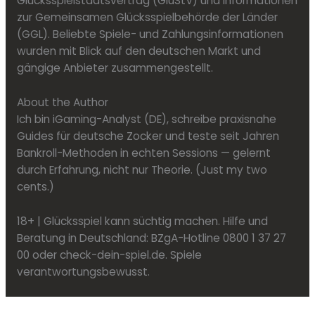
Glücksspielstaatsvertrag (GlüStV) und Informationen
zur Gemeinsamen Glücksspielbehörde der Länder
(GGL). Beliebte Spiele- und Zahlungsinformationen
wurden mit Blick auf den deutschen Markt und
gängige Anbieter zusammengestellt.
About the Author
Ich bin iGaming-Analyst (DE), schreibe praxisnahe
Guides für deutsche Zocker und teste seit Jahren
Bankroll-Methoden in echten Sessions — gelernt
durch Erfahrung, nicht nur Theorie. (Just my two
cents.)
18+ | Glücksspiel kann süchtig machen. Hilfe und
Beratung in Deutschland: BZgA-Hotline 0800 1 37 27
00 oder check-dein-spiel.de. Spiele
verantwortungsbewusst.