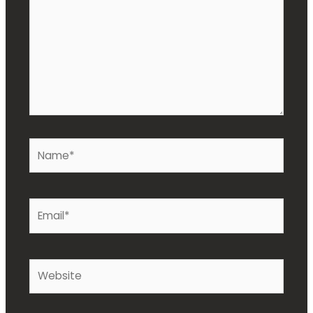
Name*
Email*
Website