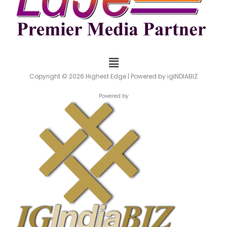
Menu
Copyright © 2026 Highest Edge | Powered by igINDIABIZ
Powered by