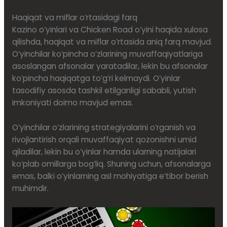
Haqiqat va miflar o’rtasidagi farq
Kazino o’yinlari va Chicken Road o’yini haqida xulosa
qilishda, haqiqat va miflar o’rtasida aniq farq mavjud.
O’yinchilar ko’pincha o’zlarining muvaffaqiyatlariga
asoslangan afsonalar yaratadilar, lekin bu afsonalar
ko’pincha haqiqatga to’g’ri kelmaydi. O’yinlar
tasodifiy asosda tashkil etilganligi sababli, yutish
imkoniyati doimo mavjud emas.
O’yinchilar o’zlarining strategiyalarini o’rganish va
rivojlantirish orqali muvaffaqiyat qozonishni umid
qiladilar, lekin bu o’yinlar hamda ularning natijalari
ko’plab omillarga bog’liq. Shuning uchun, afsonalarga
emas, balki o’yinlarning asl mohiyatiga e’tibor berish
muhimdir.