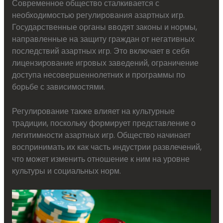
Современное общество сталкивается с
необходимостью регулирования азартных игр.
Государственные органы вводят законы и нормы,
направленные на защиту граждан от негативных
последствий азартных игр. Это включает в себя
лицензирование игровых заведений, ограничение
доступа несовершеннолетних и программы по
борьбе с зависимостями.
Регулирование также влияет на культурные
традиции, поскольку формирует представление о
легитимности азартных игр. Общество начинает
воспринимать их как часть индустрии развлечений,
что может изменить отношение к ним на уровне
культуры и социальных норм.