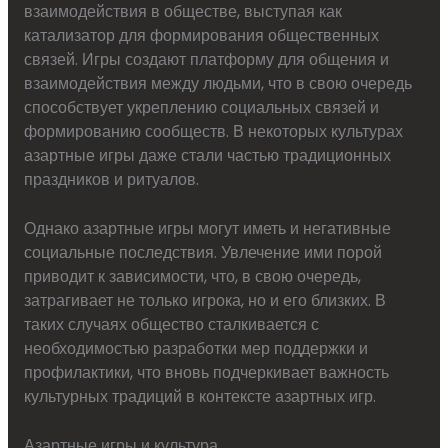
взаимодействия в обществе, выступая как
катализатор для формирования общественных
связей. Игры создают платформу для общения и
взаимодействия между людьми, что в свою очередь
способствует укреплению социальных связей и
формированию сообществ. В некоторых культурах
азартные игры даже стали частью традиционных
праздников и ритуалов.
Однако азартные игры могут иметь и негативные
социальные последствия. Увлечение ими порой
приводит к зависимости, что, в свою очередь,
затрагивает не только игрока, но и его близких. В
таких случаях общество сталкивается с
необходимостью разработки мер поддержки и
профилактики, что вновь подчеркивает важность
культурных традиций в контексте азартных игр.
Азартные игры и культура