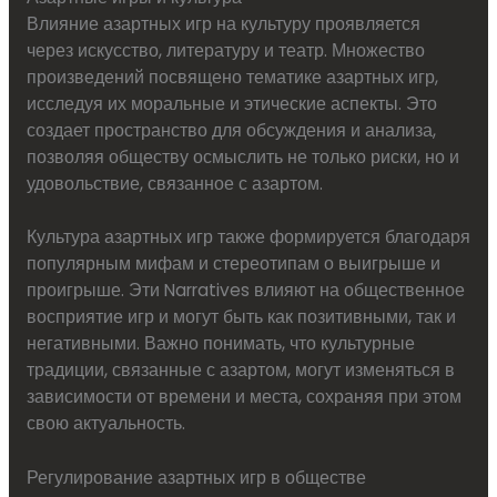
Влияние азартных игр на культуру проявляется
через искусство, литературу и театр. Множество
произведений посвящено тематике азартных игр,
исследуя их моральные и этические аспекты. Это
создает пространство для обсуждения и анализа,
позволяя обществу осмыслить не только риски, но и
удовольствие, связанное с азартом.
Культура азартных игр также формируется благодаря
популярным мифам и стереотипам о выигрыше и
проигрыше. Эти Narratives влияют на общественное
восприятие игр и могут быть как позитивными, так и
негативными. Важно понимать, что культурные
традиции, связанные с азартом, могут изменяться в
зависимости от времени и места, сохраняя при этом
свою актуальность.
Регулирование азартных игр в обществе