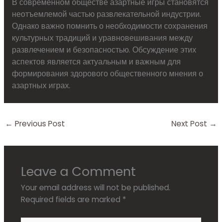
В современном обществе азартные игры становятся
неотъемлемой частью развлекательной индустрии.
Однако важно помнить о необходимости сохранения
культурных традиций и уравновешивания между
развлечением и безопасностью. Обсуждение этих
аспектов является актуальным и важным для
формирования здорового общественного мнения о
азартных играх.
←
Previous Post
Next Post
→
Leave a Comment
Your email address will not be published.
Required fields are marked
*