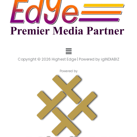
Menu
Copyright © 2026 Highest Edge | Powered by igINDIABIZ
Powered by