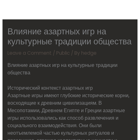
Skip
to
content
Влияние азартных игр на
культурные традиции общества
Leave a Comment
/
Public
/ By
hedge
Влияние азартных игр на культурные традиции
общества
Исторический контекст азартных игр
Азартные игры имеют глубокие исторические корни,
восходящие к древним цивилизациям. В
Месопотамии, Древнем Египте и Греции азартные
игры использовались как способ развлечения и
социального взаимодействия. Они были
неотъемлемой частью культурных ритуалов и