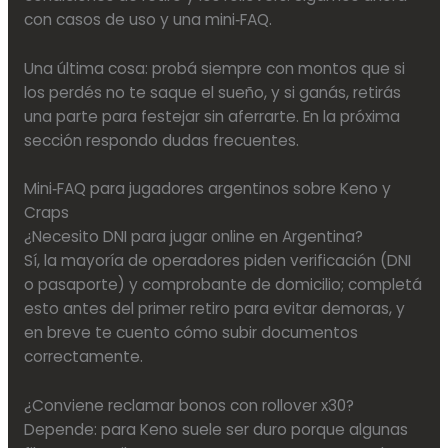
con casos de uso y una mini‑FAQ.
Una última cosa: probá siempre con montos que si
los perdés no te saque el sueño, y si ganás, retirás
una parte para festejar sin aferrarte. En la próxima
sección respondo dudas frecuentes.
Mini‑FAQ para jugadores argentinos sobre Keno y
Craps
¿Necesito DNI para jugar online en Argentina?
Sí, la mayoría de operadores piden verificación (DNI
o pasaporte) y comprobante de domicilio; completá
esto antes del primer retiro para evitar demoras, y
en breve te cuento cómo subir documentos
correctamente.
¿Conviene reclamar bonos con rollover x30?
Depende: para Keno suele ser duro porque algunas