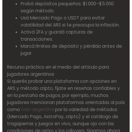
Probá depósitos pequeños: $1.000–$5.000
según método.
Usá Mercado Pago o USDT para evitar
volatilidad del ARS si te preocupa la inflación.
Activá 2FA y guardá capturas de
transacciones.
Marcá límites de depósito y pérdida antes de
jugar.
Recurso práctico en el medio del artículo para
jugadores argentinos
Si querés probar una plataforma con opciones en
ARS y método cripto, fijate en reseñas confiables y
en la pestaña de pagos; por ejemplo, muchos
jugadores mencionan plataformas orientadas al país
como
1win-argentina
por la variedad de métodos
(Mercado Pago, AstroPay, cripto) y el catálogo de
tragaperras y juegos en vivo, aunque ojo con las
condiciones de retiro y los rollovers. Sigamos ahora