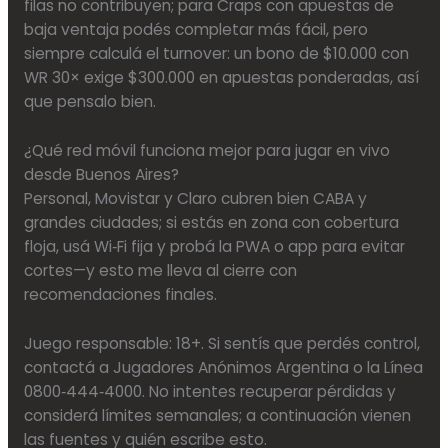
filas no contribuyen; para Craps con apuestas de
baja ventaja podés completar más fácil, pero
siempre calculá el turnover: un bono de $10.000 con
WR 30× exige $300.000 en apuestas ponderadas, así
que pensalo bien.
¿Qué red móvil funciona mejor para jugar en vivo
desde Buenos Aires?
Personal, Movistar y Claro cubren bien CABA y
grandes ciudades; si estás en zona con cobertura
floja, usá Wi‑Fi fija y probá la PWA o app para evitar
cortes—y esto me lleva al cierre con
recomendaciones finales.
Juego responsable: 18+. Si sentís que perdés control,
contactá a Jugadores Anónimos Argentina o la Línea
0800‑444‑4000. No intentes recuperar pérdidas y
considerá límites semanales; a continuación vienen
las fuentes y quién escribe esto.