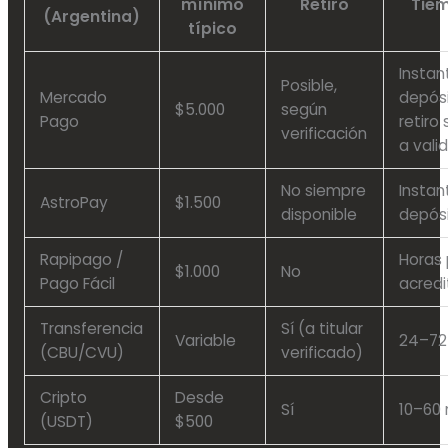
mínimo
Retiro
Tie
(Argentina)
típico
Insta
Posible,
Mercado
depósi
$5.000
según
Pago
retiro
verificación
a vali
No siempre
Insta
AstroPay
$1.500
disponible
depós
Rapipago /
Horas
$1.000
No
Pago Fácil
acredi
Transferencia
Sí (a titular
Variable
24–72
(CBU/CVU)
verificado)
Cripto
Desde
Sí
10–60
(USDT)
$500