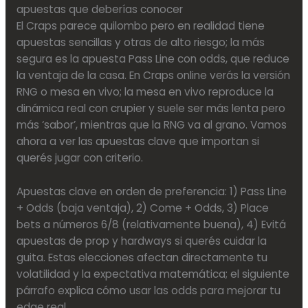
apuestas que deberías conocer
El Craps parece quilombo pero en realidad tiene
apuestas sencillas y otras de alto riesgo; la más
segura es la apuesta Pass Line con odds, que reduce
la ventaja de la casa. En Craps online verás la versión
RNG o mesa en vivo; la mesa en vivo reproduce la
dinámica real con crupier y suele ser más lenta pero
más ‘sabor’, mientras que la RNG va al grano. Vamos
ahora a ver las apuestas clave que importan si
querés jugar con criterio.
Apuestas clave en orden de preferencia: 1) Pass Line
+ Odds (baja ventaja), 2) Come + Odds, 3) Place
bets a números 6/8 (relativamente buena), 4) Evitá
apuestas de prop y hardways si querés cuidar la
guita. Estas elecciones afectan directamente tu
volatilidad y la expectativa matemática; el siguiente
párrafo explica cómo usar las odds para mejorar tu
edge real.