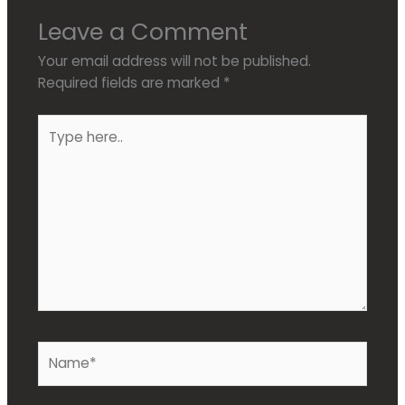
Leave a Comment
Your email address will not be published.
Required fields are marked
*
Type
here..
Name*