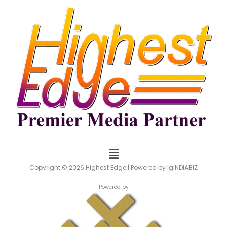
Menu
Copyright © 2026 Highest Edge | Powered by igINDIABIZ
Powered by