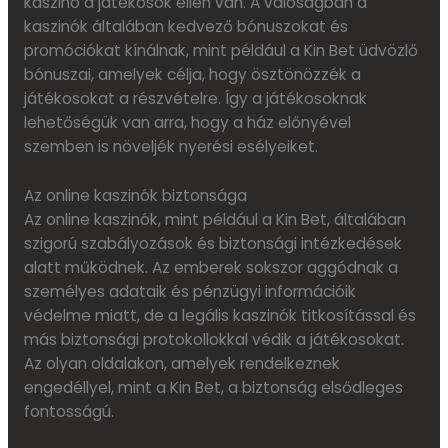
kaszinó a játékosok ellen van. A valóságban a
kaszinók általában kedvező bónuszokat és
promóciókat kínálnak, mint például a Kin Bet üdvözlő
bónuszai, amelyek célja, hogy ösztönözzék a
játékosokat a részvételre. Így a játékosoknak
lehetőségük van arra, hogy a ház előnyével
szemben is növeljék nyerési esélyeiket.
Az online kaszinók biztonsága
Az online kaszinók, mint például a Kin Bet, általában
szigorú szabályozások és biztonsági intézkedések
alatt működnek. Az emberek sokszor aggódnak a
személyes adataik és pénzügyi információik
védelme miatt, de a legális kaszinók titkosítással és
más biztonsági protokollokkal védik a játékosokat.
Az olyan oldalakon, amelyek rendelkeznek
engedéllyel, mint a Kin Bet, a biztonság elsődleges
fontosságú.