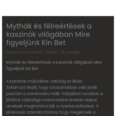
Skip
to
content
Mythák és félreértések a
kaszinók világában Mire
figyeljünk Kin Bet
Leave a Comment
/
Public
/ By
hedge
Mythák és félreértések a kaszinók világában Mire
figyeljünk Kin Bet
A kaszinók működése: valóság és illúzió
Sokan azt hiszik, hogy a kaszinókban való játék
pusztán a szerencsén múlik. Valójában azonban a
játékok többsége matematikai elveken alapul,
amelyek meghatározzák a nyerési esélyeket. A
játékosok számára fontos, hogy megértsék a