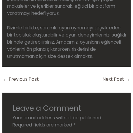
makaleler ve içerikler sunarak, eğitici bir platform
yaratmayı hedefliyoruz.
Bizimle birlikte, sorumlu oyun oynamayı teşvik eden
bir topluluk oluşturabilir ve oyun deneyimlerinizi sağlıklı
bir hale getirebilirsiniz. Amacımız, oyunların eğlenceli
yönlerini ön plana çıkartırken, risklerini de
unutmamanız için size destek olmaktır.
←
Previous Post
Next Post
→
Leave a Comment
Your email address will not be published.
Required fields are marked
*