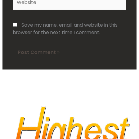
Save my name, email, and website in this
browser for the next time I comment.