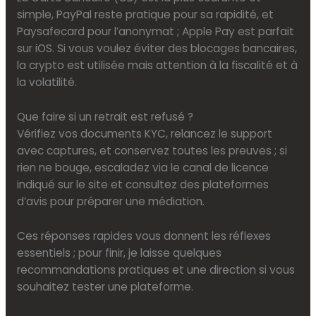
simple, PayPal reste pratique pour sa rapidité, et
Paysafecard pour l’anonymat ; Apple Pay est parfait
sur iOS. Si vous voulez éviter des blocages bancaires,
la crypto est utilisée mais attention à la fiscalité et à
la volatilité.
Que faire si un retrait est refusé ?
Vérifiez vos documents KYC, relancez le support
avec captures, et conservez toutes les preuves ; si
rien ne bouge, escaladez via le canal de licence
indiqué sur le site et consultez des plateformes
d’avis pour préparer une médiation.
Ces réponses rapides vous donnent les réflexes
essentiels ; pour finir, je laisse quelques
recommandations pratiques et une direction si vous
souhaitez tester une plateforme.