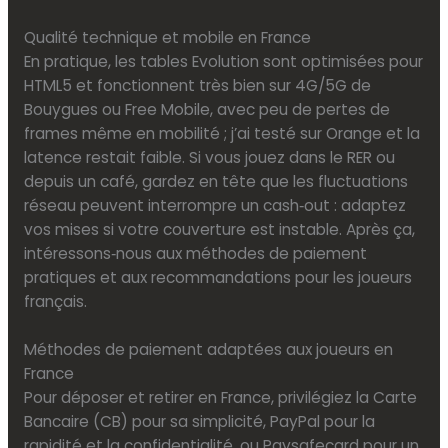
Qualité technique et mobile en France
En pratique, les tables Evolution sont optimisées pour
HTML5 et fonctionnent très bien sur 4G/5G de
Bouygues ou Free Mobile, avec peu de pertes de
frames même en mobilité ; j’ai testé sur Orange et la
latence restait faible. Si vous jouez dans le RER ou
depuis un café, gardez en tête que les fluctuations
réseau peuvent interrompre un cash‑out : adaptez
vos mises si votre couverture est instable. Après ça,
intéressons‑nous aux méthodes de paiement
pratiques et aux recommandations pour les joueurs
français.
Méthodes de paiement adaptées aux joueurs en
France
Pour déposer et retirer en France, privilégiez la Carte
Bancaire (CB) pour sa simplicité, PayPal pour la
rapidité et la confidentialité, ou Paysafecard pour un