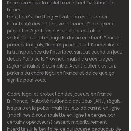
Pourquoi choisir la roulette en direct Evolution en
France
Look, here’s the thing — Evolution est le leader
incontesté des tables live : stream HD, croupiers
pros, et intégrations cash‑out sur certaines
variantes, ce qui change la donne en direct. Pour les
parieurs français, l’intérêt principal est l’immersion et
la transparence de l’interface, surtout quand on joue
depuis Paris ou la Province, mais il y a des pièges
réglementaires à connaître. Avant d’aller plus loin,
parlons du cadre légal en France et de ce que ça
signifie pour vous.
Cadre légal et protection des joueurs en France
En France, l’Autorité Nationale des Jeux (ANJ) régule
les paris et le poker, mais les jeux de casino en ligne
(machines à sous, roulette en ligne hébergée par
certains opérateurs) restent majoritairement
interdits sur le territoire, ce qui pousse beaucoup de