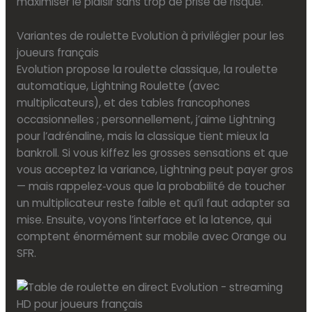
maximiser le plaisir sans trop de prise de risque.
Variantes de roulette Evolution à privilégier pour les
joueurs français
Evolution propose la roulette classique, la roulette
automatique, Lightning Roulette (avec
multiplicateurs), et des tables francophones
occasionnelles ; personnellement, j’aime Lightning
pour l’adrénaline, mais la classique tient mieux la
bankroll. Si vous kiffez les grosses sensations et que
vous acceptez la variance, Lightning peut payer gros
— mais rappelez‑vous que la probabilité de toucher
un multiplicateur reste faible et qu’il faut adapter sa
mise. Ensuite, voyons l’interface et la latence, qui
comptent énormément sur mobile avec Orange ou
SFR.