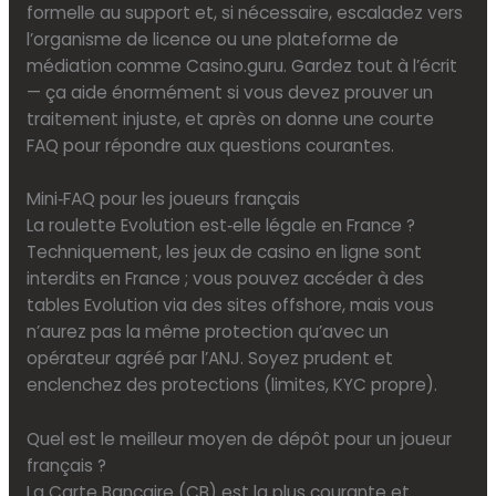
formelle au support et, si nécessaire, escaladez vers
l’organisme de licence ou une plateforme de
médiation comme Casino.guru. Gardez tout à l’écrit
— ça aide énormément si vous devez prouver un
traitement injuste, et après on donne une courte
FAQ pour répondre aux questions courantes.
Mini‑FAQ pour les joueurs français
La roulette Evolution est‑elle légale en France ?
Techniquement, les jeux de casino en ligne sont
interdits en France ; vous pouvez accéder à des
tables Evolution via des sites offshore, mais vous
n’aurez pas la même protection qu’avec un
opérateur agréé par l’ANJ. Soyez prudent et
enclenchez des protections (limites, KYC propre).
Quel est le meilleur moyen de dépôt pour un joueur
français ?
La Carte Bancaire (CB) est la plus courante et