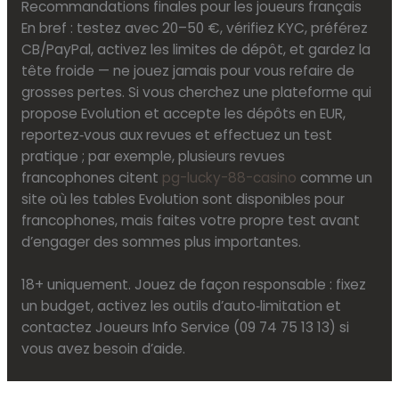
Recommandations finales pour les joueurs français
En bref : testez avec 20–50 €, vérifiez KYC, préférez
CB/PayPal, activez les limites de dépôt, et gardez la
tête froide — ne jouez jamais pour vous refaire de
grosses pertes. Si vous cherchez une plateforme qui
propose Evolution et accepte les dépôts en EUR,
reportez‑vous aux revues et effectuez un test
pratique ; par exemple, plusieurs revues
francophones citent
pg-lucky-88-casino
comme un
site où les tables Evolution sont disponibles pour
francophones, mais faites votre propre test avant
d’engager des sommes plus importantes.
18+ uniquement. Jouez de façon responsable : fixez
un budget, activez les outils d’auto‑limitation et
contactez Joueurs Info Service (09 74 75 13 13) si
vous avez besoin d’aide.