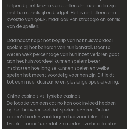
helpen bij het kiezen van spellen die meer in lijn zijn
met hun speelstijl en budget. Het is niet alleen een
kwestie van geluk, maar ook van strategie en kennis
van de spellen.
Daarnaast helpt het begrip van het huisvoordeel
spelers bij het beheren van hun bankroll. Door te
weten welk percentage van hun inzet verloren gaat
aan het huisvoordeel, kunnen spelers beter
inschatten hoe lang ze kunnen spelen en welke
spellen het meest voordelig voor hen zijn. Dit leidt
tot een meer duurzame en plezierige speelervaring.
Online casino’s vs. fysieke casino’s
De locatie van een casino kan ook invloed hebben
op het huisvoordeel dat spelers ervaren. Online
casino’s bieden vaak lagere huisvoordelen dan
fysieke casino’s, omdat ze minder overheadkosten