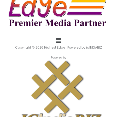
Menu
Copyright © 2026 Highest Edge | Powered by igINDIABIZ
Powered by