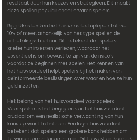
resultaat door hun keuzes en strategieën. Dit maakt
deze spellen populair onder ervaren spelers.
Bij gokkasten kan het huisvoordeel oplopen tot wel
10% of meer, afhankelijk van het type spel en de
uitbetalingsstructuur. Dit betekent dat spelers
sneller hun inzetten verliezen, waardoor het
essentieel is om bewust te zijn van de risico’s
voordat ze beginnen met spelen. Het kennen van
het huisvoordeel helpt spelers bij het maken van
geïnformeerde beslissingen over waar en hoe ze hun
geld inzetten.
Het belang van het huisvoordeel voor spelers
Voor spelers is het begrijpen van het huisvoordeel
cruciaal om een realistische verwachting van hun
kans op winst te hebben. Een lager huisvoordeel
betekent dat spelers een grotere kans hebben om
te winnen op de lange termijn. Dit bewustzijn kan ook