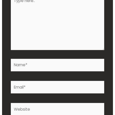
here..
Name*
Email*
Website