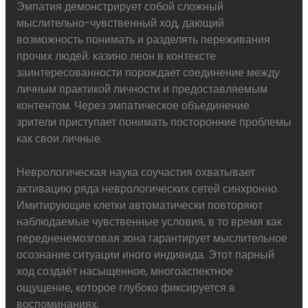
Эмпатия демонстрирует собой сложный
мыслительно-чувственный ход, дающий
возможность понимать и разделять переживания
прочих людей. казино леон в контексте
заинтересованности порождает соединение между
личным практикой личности и предоставляемым
контентом. Через эмпатическое объединение
зрители приступает понимать посторонние проблемы
как свои личные.
Неврологическая наука соучастия охватывает
активацию ряда неврологических сетей синхронно.
Имитирующие клетки автоматически повторяют
наблюдаемые чувственные условия, в то время как
передненемозговая зона гарантирует мыслительное
осознание ситуации иного индивида. Этот парный
ход создаёт насыщенное, многоаспектное
ощущение, которое глубоко фиксируется в
воспоминаниях.