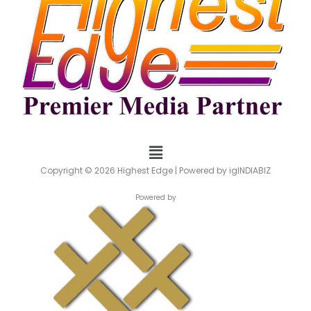
Menu
Copyright © 2026 Highest Edge | Powered by igINDIABIZ
Powered by