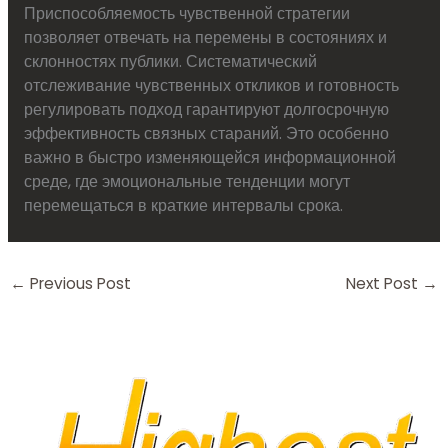
Приспособляемость чувственной стратегии
позволяет отвечать на перемены в состояниях и
склонностях публики. Систематический
отслеживание чувственных откликов и готовность
регулировать подход гарантируют долгосрочную
эффективность связных стараний. Это особенно
важно в быстро изменяющейся информационной
среде, где эмоциональные тенденции могут
перемещаться в краткие интервалы срока.
←
Previous Post
Next Post
→