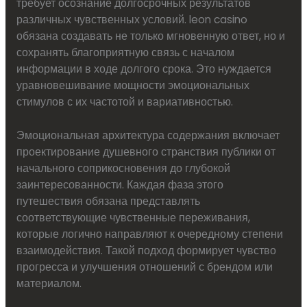
требует осознание долгосрочных результатов
различных чувственных условий. leon casino
обязана создавать не только мгновенную ответ, но и
сохранять благоприятную связь с началом
информации в ходе долгого срока. Это нуждается
уравновешивание мощности эмоциональных
стимулов с их частотой и вариативностью.
Эмоциональная архитектура содержания включает
проектирование душевного странствия публики от
начального соприкосновения до глубокой
заинтересованности. Каждая фаза этого
путешествия обязана представлять
соответствующие чувственные переживания,
которые логично направляют к очередному степени
взаимодействия. Такой подход формирует чувство
прогресса и улучшения отношений с брендом или
материалом.