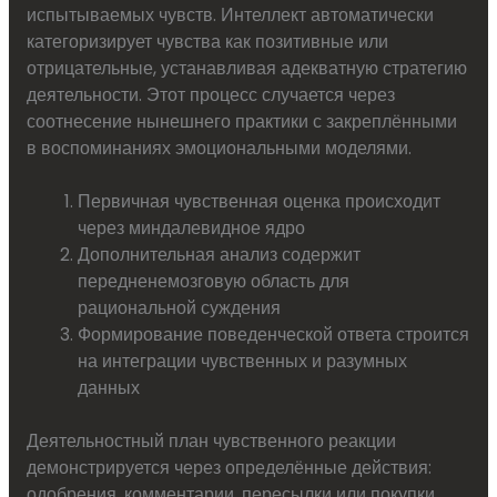
испытываемых чувств. Интеллект автоматически
категоризирует чувства как позитивные или
отрицательные, устанавливая адекватную стратегию
деятельности. Этот процесс случается через
соотнесение нынешнего практики с закреплёнными
в воспоминаниях эмоциональными моделями.
Первичная чувственная оценка происходит
через миндалевидное ядро
Дополнительная анализ содержит
передненемозговую область для
рациональной суждения
Формирование поведенческой ответа строится
на интеграции чувственных и разумных
данных
Деятельностный план чувственного реакции
демонстрируется через определённые действия:
одобрения, комментарии, пересылки или покупки.