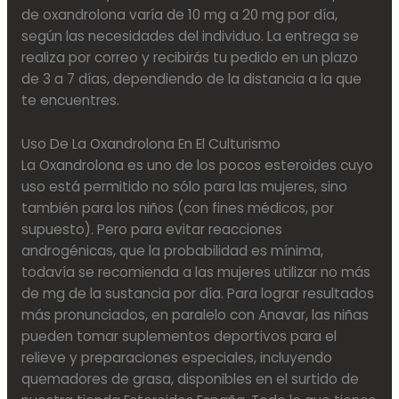
de oxandrolona varía de 10 mg a 20 mg por día,
según las necesidades del individuo. La entrega se
realiza por correo y recibirás tu pedido en un plazo
de 3 a 7 días, dependiendo de la distancia a la que
te encuentres.
Uso De La Oxandrolona En El Culturismo
La Oxandrolona es uno de los pocos esteroides cuyo
uso está permitido no sólo para las mujeres, sino
también para los niños (con fines médicos, por
supuesto). Pero para evitar reacciones
androgénicas, que la probabilidad es mínima,
todavía se recomienda a las mujeres utilizar no más
de mg de la sustancia por día. Para lograr resultados
más pronunciados, en paralelo con Anavar, las niñas
pueden tomar suplementos deportivos para el
relieve y preparaciones especiales, incluyendo
quemadores de grasa, disponibles en el surtido de