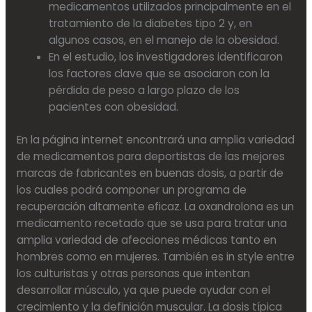
medicamentos utilizados principalmente en el
tratamiento de la diabetes tipo 2 y, en
algunos casos, en el manejo de la obesidad.
En el estudio, los investigadores identificaron
los factores clave que se asociaron con la
pérdida de peso a largo plazo de los
pacientes con obesidad.
En la página internet encontrará una amplia variedad
de medicamentos para deportistas de las mejores
marcas de fabricantes en buenas dosis, a partir de
los cuales podrá componer un programa de
recuperación altamente eficaz. La oxandrolona es un
medicamento recetado que se usa para tratar una
amplia variedad de afecciones médicas tanto en
hombres como en mujeres. También es in style entre
los culturistas y otras personas que intentan
desarrollar músculo, ya que puede ayudar con el
crecimiento y la definición muscular. La dosis típica