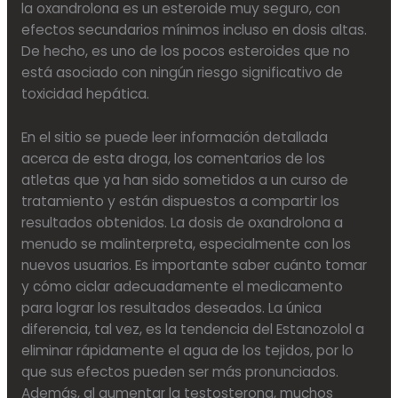
la oxandrolona es un esteroide muy seguro, con
efectos secundarios mínimos incluso en dosis altas.
De hecho, es uno de los pocos esteroides que no
está asociado con ningún riesgo significativo de
toxicidad hepática.
En el sitio se puede leer información detallada
acerca de esta droga, los comentarios de los
atletas que ya han sido sometidos a un curso de
tratamiento y están dispuestos a compartir los
resultados obtenidos. La dosis de oxandrolona a
menudo se malinterpreta, especialmente con los
nuevos usuarios. Es importante saber cuánto tomar
y cómo ciclar adecuadamente el medicamento
para lograr los resultados deseados. La única
diferencia, tal vez, es la tendencia del Estanozolol a
eliminar rápidamente el agua de los tejidos, por lo
que sus efectos pueden ser más pronunciados.
Además, al aumentar la testosterona, muchos