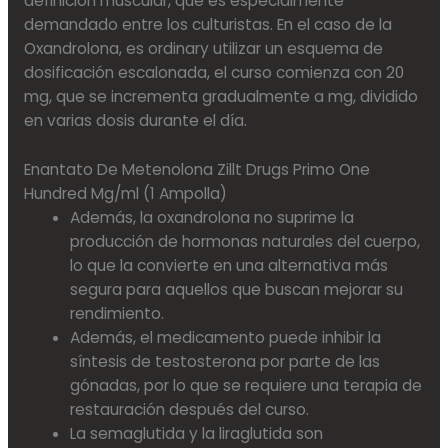
definición muscular, que es especialmente
demandado entre los culturistas. En el caso de la
Oxandrolona, es ordinary utilizar un esquema de
dosificación escalonada, el curso comienza con 20
mg, que se incrementa gradualmente a mg, dividido
en varias dosis durante el día.
Enantato De Metenolona Zillt Drugs Primo One
Hundred Mg/ml (1 Ampolla)
Además, la oxandrolona no suprime la
producción de hormonas naturales del cuerpo,
lo que la convierte en una alternativa más
segura para aquellos que buscan mejorar su
rendimiento.
Además, el medicamento puede inhibir la
síntesis de testosterona por parte de las
gónadas, por lo que se requiere una terapia de
restauración después del curso.
La semaglutida y la liraglutida son