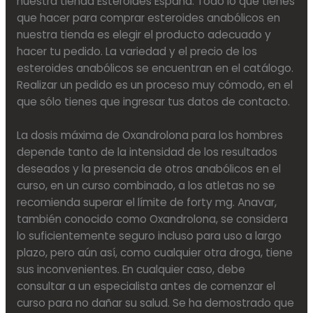
nuestra tienda Esteroides España. Todo lo que tienes
que hacer para comprar esteroides anabólicos en
nuestra tienda es elegir el producto adecuado y
hacer tu pedido. La variedad y el precio de los
esteroides anabólicos se encuentran en el catálogo.
Realizar un pedido es un proceso muy cómodo, en el
que sólo tienes que ingresar tus datos de contacto.
La dosis máxima de Oxandrolona para los hombres
depende tanto de la intensidad de los resultados
deseados y la presencia de otros anabólicos en el
curso, en un curso combinado, a los atletas no se
recomienda superar el límite de forty mg. Anavar,
también conocido como Oxandrolona, se considera
lo suficientemente seguro incluso para uso a largo
plazo, pero aún así, como cualquier otra droga, tiene
sus inconvenientes. En cualquier caso, debe
consultar a un especialista antes de comenzar el
curso para no dañar su salud. Se ha demostrado que