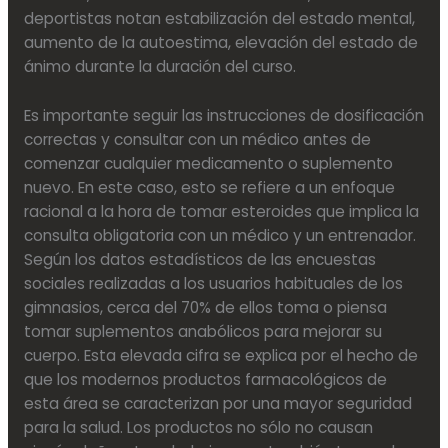
deportistas notan estabilización del estado mental,
aumento de la autoestima, elevación del estado de
ánimo durante la duración del curso.
Es importante seguir las instrucciones de dosificación
correctas y consultar con un médico antes de
comenzar cualquier medicamento o suplemento
nuevo. En este caso, esto se refiere a un enfoque
racional a la hora de tomar esteroides que implica la
consulta obligatoria con un médico y un entrenador.
Según los datos estadísticos de las encuestas
sociales realizadas a los usuarios habituales de los
gimnasios, cerca del 70% de ellos toma o piensa
tomar suplementos anabólicos para mejorar su
cuerpo. Esta elevada cifra se explica por el hecho de
que los modernos productos farmacológicos de
esta área se caracterizan por una mayor seguridad
para la salud. Los productos no sólo no causan