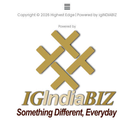
Menu
Copyright © 2026 Highest Edge | Powered by igINDIABIZ
Powered by