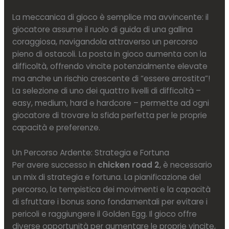
La meccanica di gioco è semplice ma avvincente: il
giocatore assume il ruolo di guida di una gallina
coraggiosa, navigandola attraverso un percorso
pieno di ostacoli. La posta in gioco aumenta con la
difficoltà, offrendo vincite potenzialmente elevate
ma anche un rischio crescente di “essere arrostita”!
La selezione di uno dei quattro livelli di difficoltà –
easy, medium, hard e hardcore – permette ad ogni
giocatore di trovare la sfida perfetta per le proprie
capacità e preferenze.
Un Percorso Ardente: Strategia e Fortuna
Per avere successo in
chicken road 2
, è necessario
un mix di strategia e fortuna. La pianificazione del
percorso, la tempistica dei movimenti e la capacità
di sfruttare i bonus sono fondamentali per evitare i
pericoli e raggiungere il Golden Egg. Il gioco offre
diverse opportunità per aumentare le proprie vincite,