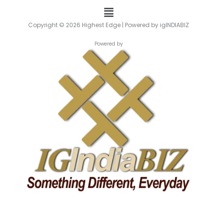
Menu
Copyright © 2026 Highest Edge | Powered by igINDIABIZ
Powered by