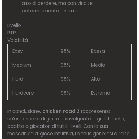
alto di perdere, ma con vincite
potenzialmente enormi.
Livello
RTP
Volatilità
Easy
98%
Bassa
Medium
98%
Media
Hard
98%
Alta
Hardcore
98%
Estrema
In conclusione,
chicken road 2
rappresenta
un’esperienza di gioco coinvolgente e gratificante,
adatta a giocatori di tutti i livelli. Con la sua
meccanica di gioco intuitiva, i bonus generosi e l’alto