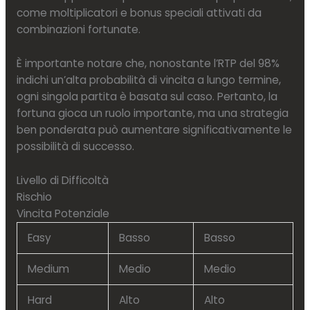
come moltiplicatori e bonus speciali attivati da
combinazioni fortunate.
È importante notare che, nonostante l’RTP del 98%
indichi un’alta probabilità di vincita a lungo termine,
ogni singola partita è basata sul caso. Pertanto, la
fortuna gioca un ruolo importante, ma una strategia
ben ponderata può aumentare significativamente le
possibilità di successo.
Livello di Difficoltà
Rischio
Vincita Potenziale
Easy
Basso
Basso
Medium
Medio
Medio
Hard
Alto
Alto