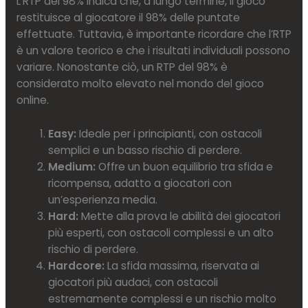
L’RTP del 98% indica che, a lungo termine, il gioco
restituisce al giocatore il 98% delle puntate
effettuate. Tuttavia, è importante ricordare che l’RTP
è un valore teorico e che i risultati individuali possono
variare. Nonostante ciò, un RTP del 98% è
considerato molto elevato nel mondo del gioco
online.
Easy:
Ideale per i principianti, con ostacoli
semplici e un basso rischio di perdere.
Medium:
Offre un buon equilibrio tra sfida e
ricompensa, adatto a giocatori con
un’esperienza media.
Hard:
Mette alla prova le abilità dei giocatori
più esperti, con ostacoli complessi e un alto
rischio di perdere.
Hardcore:
La sfida massima, riservata ai
giocatori più audaci, con ostacoli
estremamente complessi e un rischio molto