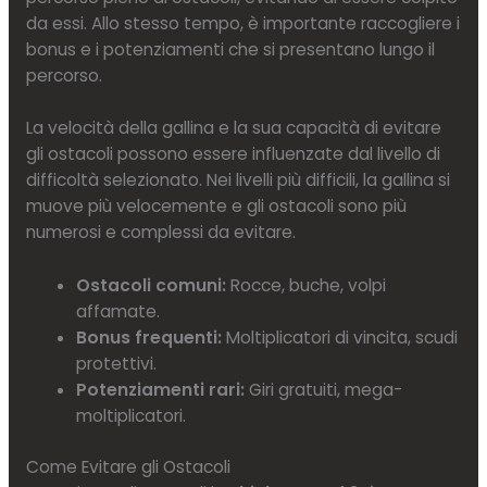
da essi. Allo stesso tempo, è importante raccogliere i
bonus e i potenziamenti che si presentano lungo il
percorso.
La velocità della gallina e la sua capacità di evitare
gli ostacoli possono essere influenzate dal livello di
difficoltà selezionato. Nei livelli più difficili, la gallina si
muove più velocemente e gli ostacoli sono più
numerosi e complessi da evitare.
Ostacoli comuni:
Rocce, buche, volpi
affamate.
Bonus frequenti:
Moltiplicatori di vincita, scudi
protettivi.
Potenziamenti rari:
Giri gratuiti, mega-
moltiplicatori.
Come Evitare gli Ostacoli