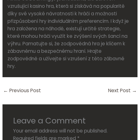
vzrušující kasino hra, která si získává na popularitě
díky své vysoké návratnosti k hráči a možnosti
přizpůsobení hry individuálním preferencím. I když je
hra založena na náhodě, existují určité strategie,
které mohou hráči využít ke zvýšení svých šancí na
výhru. Pamatujte si, že zodpovědná hra je klíčem k
zábavnému a bezpečnému hraní. Hrajte
zodpovědně a užívejte si vzrušení z této zábavné
hry.
←
Previous Post
Next Post
→
Leave a Comment
Your email address will not be published.
Required fields are marked
*