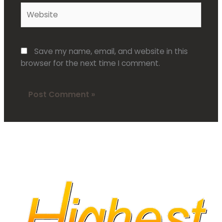
Website
Save my name, email, and website in this
browser for the next time I comment.