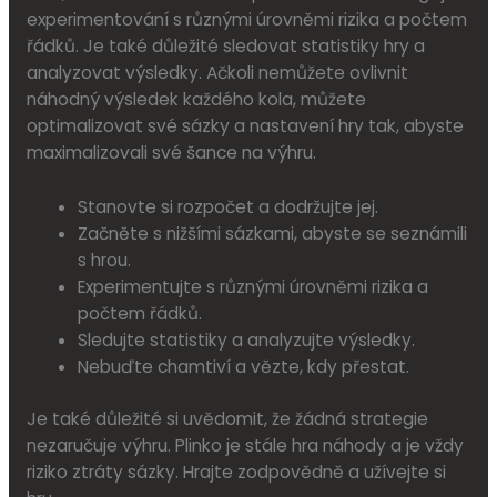
experimentování s různými úrovněmi rizika a počtem
řádků. Je také důležité sledovat statistiky hry a
analyzovat výsledky. Ačkoli nemůžete ovlivnit
náhodný výsledek každého kola, můžete
optimalizovat své sázky a nastavení hry tak, abyste
maximalizovali své šance na výhru.
Stanovte si rozpočet a dodržujte jej.
Začněte s nižšími sázkami, abyste se seznámili
s hrou.
Experimentujte s různými úrovněmi rizika a
počtem řádků.
Sledujte statistiky a analyzujte výsledky.
Nebuďte chamtiví a vězte, kdy přestat.
Je také důležité si uvědomit, že žádná strategie
nezaručuje výhru. Plinko je stále hra náhody a je vždy
riziko ztráty sázky. Hrajte zodpovědně a užívejte si