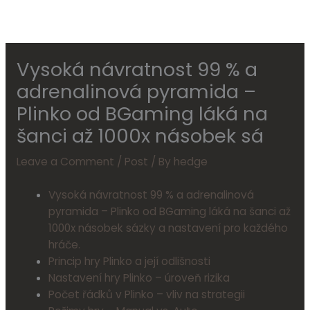
Skip
to
content
Vysoká návratnost 99 % a
adrenalinová pyramida –
Plinko od BGaming láká na
šanci až 1000x násobek sá
Leave a Comment
/
Post
/ By
hedge
Vysoká návratnost 99 % a adrenalinová
pyramida – Plinko od BGaming láká na šanci až
1000x násobek sázky a nastavení pro každého
hráče.
Princip hry Plinko a její odlišnosti
Nastavení hry Plinko – úroveň rizika
Počet řádků v Plinko – vliv na strategii