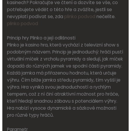
kasinech? Pokračujte ve čtení a dozvíte se vše, co
potřebujete vědět o této hře a zvážíte, jestli se
nevyplatí podívat se, zda
plinko podvod
nečelíte.
plinko podvod
Princip hry Plinko a její odlišnosti
Plinko je kasino hra, která vychází z televizní show s
podobným názvem. Princip je jednoduchý: hráči pustí
virtuální míček z vrcholu pyramidy a sledují, jak míček
dopadá do různých jamek ve spodní části pyramidy.
Každá jamka má přiřazenou hodnotu, která určuje
výhru. Čím blíže jamka středu pyramidy, tím vyšší je
výhra. Hra vyniká svou jednoduchostí a rychlým
tempem, což z ní činí atraktivní možnost pro hráče,
kteří hledají snadnou zábavu s potenciálem výhry.
Hra nabízí vysoce dynamické a sázkové možnosti
pro různé typy hráčů.
Parametr