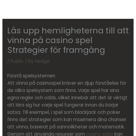
Skip
to
content
Lås upp hemligheterna till att
vinna på casino spel
Strategier för framgång
/
Public
/ By
hedge
Förstå spelsystemen
Att vinna på casinospel kräver en djup förståelse för
de olika spelsystem som finns. Varje spel har sina
egna regler och odds, vilket innebär att det är viktigt
att lära sig hur varje spel fungerar innan du börjar
satsa. Till exempel, i spel som blackjack och poker
finns det strategier som kan maximera dina chanser
att vinna, baserat på sannolikheter och matematik.
Genom att använda resurser som
casino sidor
kan