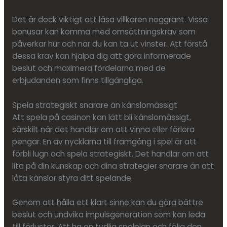
Det är dock viktigt att läsa villkoren noggrant. Vissa
bonusar kan komma med omsättningskrav som
påverkar hur och när du kan ta ut vinster. Att förstå
dessa krav kan hjälpa dig att göra informerade
beslut och maximera fördelarna med de
erbjudanden som finns tillgängliga.
Spela strategiskt snarare än känslomässigt
Att spela på casinon kan lätt bli känslomässigt,
särskilt när det handlar om att vinna eller förlora
pengar. En av nycklarna till framgång i spel är att
förbli lugn och spela strategiskt. Det handlar om att
lita på din kunskap och dina strategier snarare än att
låta känslor styra ditt spelande.
Genom att hålla ett klart sinne kan du göra bättre
beslut och undvika impulsgeneration som kan leda
till förluster. Att ha en tydlig spelplan och följa den,