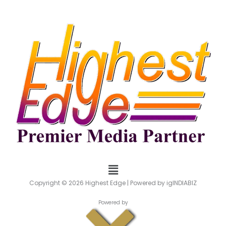
Menu
Copyright © 2026 Highest Edge | Powered by igINDIABIZ
Powered by