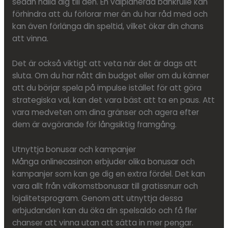
sedan hålla dig till den. En välplanerad bankrulle kan
förhindra att du förlorar mer än du har råd med och
kan även förlänga din speltid, vilket ökar din chans
att vinna.
Det är också viktigt att veta när det är dags att
sluta. Om du har nått din budget eller om du känner
att du börjar spela på impulse istället för att göra
strategiska val, kan det vara bäst att ta en paus. Att
vara medveten om dina gränser och agera efter
dem är avgörande för långsiktig framgång.
Utnyttja bonusar och kampanjer
Många onlinecasinon erbjuder olika bonusar och
kampanjer som kan ge dig en extra fördel. Det kan
vara allt från välkomstbonusar till gratissnurr och
lojalitetsprogram. Genom att utnyttja dessa
erbjudanden kan du öka din spelsaldo och få fler
chanser att vinna utan att sätta in mer pengar.