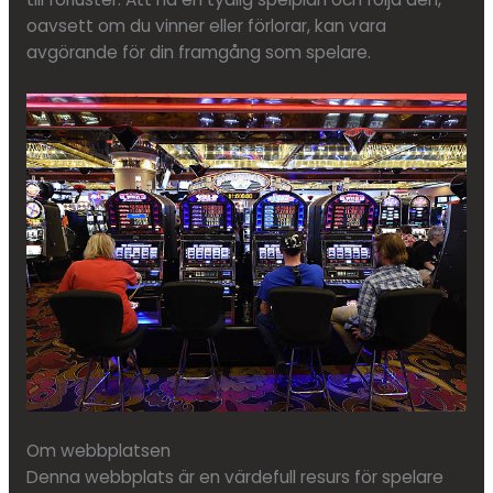
oavsett om du vinner eller förlorar, kan vara
avgörande för din framgång som spelare.
Om webbplatsen
Denna webbplats är en värdefull resurs för spelare