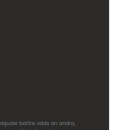
erbjuder bättre odds än andra,