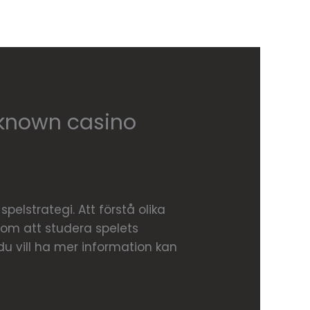
nknown casino
pelstrategi. Att förstå olika
nom att studera spelets
u vill ha mer information kan