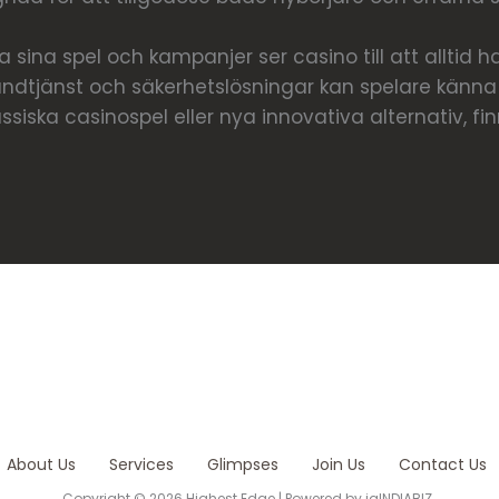
ina spel och kampanjer ser casino till att alltid ha
dtjänst och säkerhetslösningar kan spelare känna s
ssiska casinospel eller nya innovativa alternativ, fi
About Us
Services
Glimpses
Join Us
Contact Us
Copyright © 2026 Highest Edge | Powered by igINDIABIZ