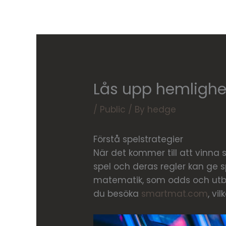
Skip
to
content
Lås upp hemlighet
/
Public
/ By
hedge
Förstå spelstrategier
När det kommer till att vinna s
spel och deras regler kan ge 
matematik, som odds och utbet
du besöka
smartmat.com
, vi