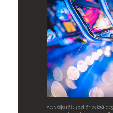
Att välja rätt spel är också a