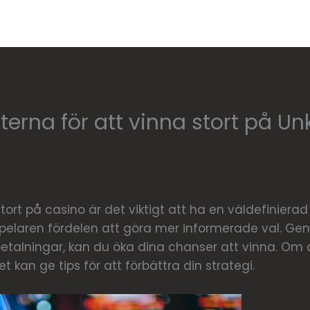
erna för att vinna stort på U
tort på casino är det viktigt att ha en väldefinierad s
spelaren fördelen att göra mer informerade val. Ge
alningar, kan du öka dina chanser att vinna. Om d
lket kan ge tips för att förbättra din strategi.