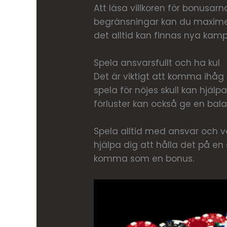
Att läsa villkoren för bonus
begränsningar kan du maximer
det alltid kan finnas nya kamp
Spela ansvarsfullt och ha kul
Det är viktigt att komma ihåg a
spela för nöjes skull kan hjälp
förluster kan också ge en bal
Spela alltid med ansvar och v
hjälpa dig att hålla det på en
komma som en bonus.