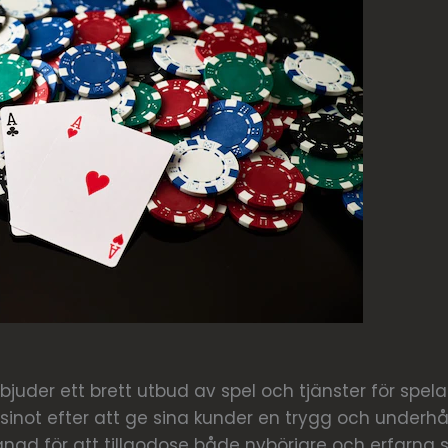
juder ett brett utbud av spel och tjänster för spel
inot efter att ge sina kunder en trygg och underhå
ad för att tillgodose både nybörjare och erfarna s