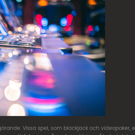
vgörande. Vissa spel, som blackjack och videopoker, 