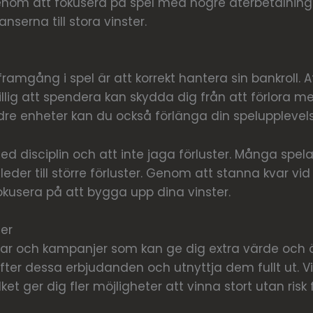
enom att fokusera på spel med högre återbetalnin
serna till stora vinster.
 framgång i spel är att korrekt hantera sin bankroll. 
illig att spendera kan skydda dig från att förlora
ndre enheter kan du också förlänga din spelupplevel
 med disciplin och att inte jaga förluster. Många spe
a leder till större förluster. Genom att stanna kvar v
fokusera på att bygga upp dina vinster.
er
ar och kampanjer som kan ge dig extra värde och ök
k efter dessa erbjudanden och utnyttja dem fullt ut. 
vilket ger dig fler möjligheter att vinna stort utan ris