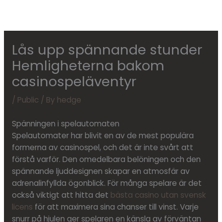
Skip
to
content
Lås upp spännande stunder
Hemligheterna bakom
casinospeläventyr
/
Public
/ By
hedge
Spänningen i spelautomaten
Spelautomater har blivit en av de mest populära
formerna av casinospel, och det är inte svårt att
förstå varför. Den omedelbara belöningen och den
spännande ljuddesignen skapar en atmosfär av
adrenalinfyllda ögonblick. För många spelare är det
också viktigt att hitta det
bästa casino utan svensk
licens
för att maximera sina chanser till vinst. Varje
snurr på hjulen ger spelaren en känsla av förväntan