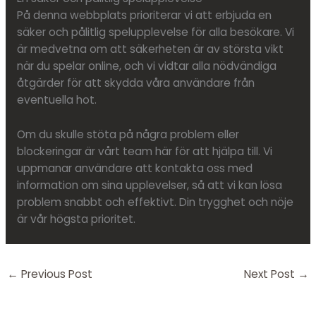
På denna webbplats prioriterar vi att erbjuda en
säker och pålitlig spelupplevelse för alla besökare. Vi
är medvetna om att säkerheten är av största vikt
när du spelar online, och vi vidtar alla nödvändiga
åtgärder för att skydda våra användare från
eventuella hot.
Om du skulle stöta på några problem eller
blockeringar är vårt team här för att hjälpa till. Vi
uppmanar användare att kontakta oss med
information om sina upplevelser, så att vi kan lösa
problem snabbt och effektivt. Din trygghet och nöje
är vår högsta prioritet.
←
Previous Post
Next Post
→