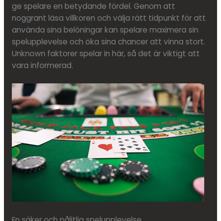
ge spelare en betydande fördel. Genom att
noggrant läsa villkoren och välja rätt tidpunkt för att
använda sina belöningar kan spelare maximera sin
spelupplevelse och öka sina chancer att vinna stort.
Unknown faktorer spelar in här, så det är viktigt att
vara informerad.
En säker och pålitlig spelupplevelse