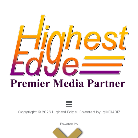
Menu
Copyright © 2026 Highest Edge | Powered by igINDIABIZ
Powered by