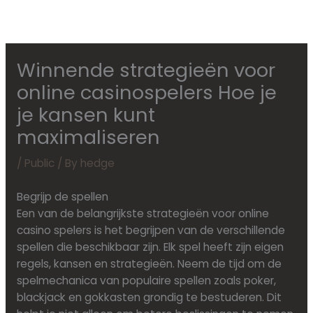
Skip
to
content
Winnende strategieën voor
online casinospelers Hoe je
je kansen kunt
maximaliseren
/
Public
/ By
hedge
Begrijp de spellen
Een van de belangrijkste strategieën voor online
casino spelers is het begrijpen van de verschillende
spellen die beschikbaar zijn. Elk spel heeft zijn eigen
regels, kansen en strategieën. Neem de tijd om de
spelmechanica van populaire spellen zoals poker,
blackjack en gokkasten grondig te bestuderen. Dit