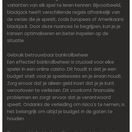
varianten van elk spel te leren kennen. Bijvoorbeeld,
blackjack heeft verschillende regels afhankelijk van
de versie die je speelt, zoals Europees of Amerikaans
blackjack. Door deze nuances te begrijpen, kun je je
kansen optimaliseren en beter inspelen op de
situatie.
Gebruik betrouwbaar bankrollbeheer
Een effectief bankrollbeheer is cruciaal voor elke
speler in een online casino. Dit houdt in dat je een
budget stelt voor je speelsessies en je eraan houdt.
Zorg ervoor dat je alleen geld inzet dat je je kunt
veroorloven te verliezen. Dit voorkomt financiële
problemen en zorgt ervoor dat je verantwoord
speelt. Ondanks de verleiding om risico’s te nemen, is
het belangrijk om altijd je budget in de gaten te
houden.