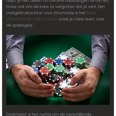
helpt je niet alleen om betere beslissingen te nemen,
maar ook om de kans te vergroten dat je wint. Een
veelgebruikte bron voor informatie is het
best
uitbetalende online casino
waar je meer leert over
de spelregels.
Daarnaast is het nuttig om de verschillende