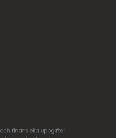
och finansiella uppgifter.