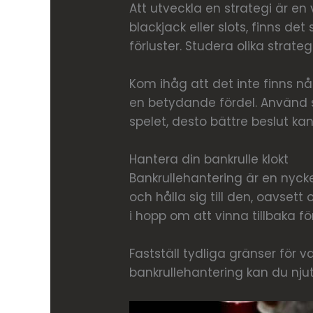
Att utveckla en strategi är en
blackjack eller slots, finns d
förluster. Studera olika strat
Kom ihåg att det inte finns n
en betydande fördel. Använd s
spelet, desto bättre beslut kan
Hantera din bankrulle klokt
Bankrullehantering är en nycke
och hålla sig till den, oavset
i hopp om att vinna tillbaka förl
Fastställ tydliga gränser för 
bankrullehantering kan du nju