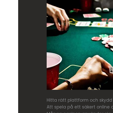
Hitta rätt plattform och skyd
Att spela på ett säkert online