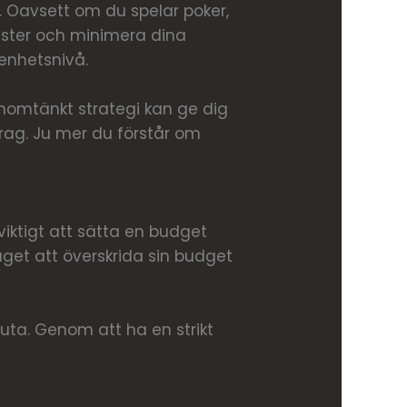
n. Oavsett om du spelar poker,
inster och minimera dina
renhetsnivå.
nomtänkt strategi kan ge dig
rag. Ju mer du förstår om
viktigt att sätta en budget
taget att överskrida sin budget
luta. Genom att ha en strikt