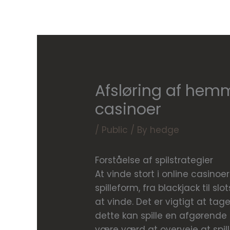
Skip
to
content
Afsløring af hemm
casinoer
/
Public
/ By
hedge
Forståelse af spilstrategier
At vinde stort i online casinoe
spilleform, fra blackjack til s
at vinde. Det er vigtigt at tag
dette kan spille en afgørende 
være værd at overveje at spille