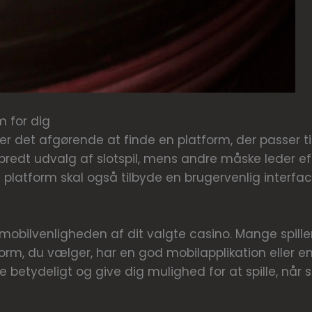
m for dig
 er det afgørende at finde en platform, der passer ti
bredt udvalg af slotspil, mens andre måske leder eft
ge platform skal også tilbyde en brugervenlig interf
mobilvenligheden af dit valgte casino. Mange spiller
atform, du vælger, har en god mobilapplikation eller
e betydeligt og give dig mulighed for at spille, når 