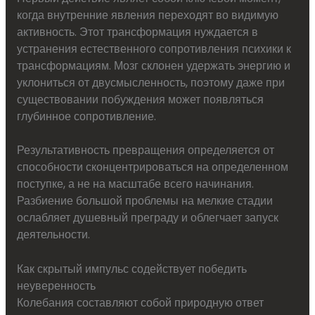
когда внутренние явления переходят во видимую
активность. Этот трансформация нуждается в
устранения естественного сопротивления психики к
трансформациям. Мозг склонен удержать энергию и
уклониться от двусмысленность, поэтому даже при
существовании побуждения может появляться
глубинное сопротивление.
Результативность превращения определяется от
способности сконцентрироваться на определенном
поступке, а не на масштабе всего начинания.
Разбиение большой проблемы на мелкие стадии
ослабляет душевный преграду и облегчает запуск
деятельности.
Как скрытый импульс содействует победить
неуверенность
Колебания составляют собой природную ответ