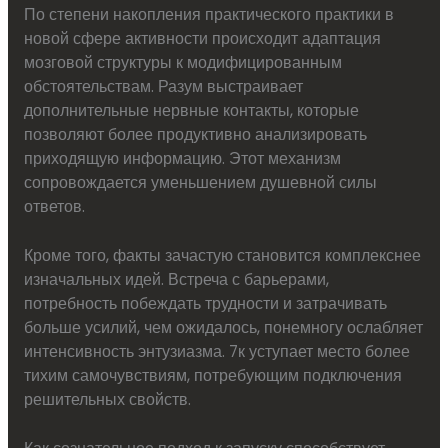
По степени накопления практического практики в
новой сфере активности происходит адаптация
мозговой структуры к модифицированным
обстоятельствам. Разум выстраивает
дополнительные нервные контакты, которые
позволяют более продуктивно анализировать
приходящую информацию. Этот механизм
сопровождается уменьшением душевной силы
ответов.
Кроме того, факты зачастую становится комплекснее
изначальных идей. Встреча с барьерами,
потребность побеждать трудности и затрачивать
больше усилий, чем ожидалось, понемногу ослабляет
интенсивность энтузиазма. 7к уступает место более
тихим самочувствиям, потребующим подключения
решительных свойств.