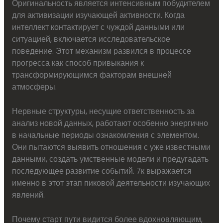
Оригинальность является интенсивным побудителем
для активизации изучающей активности. Когда
интеллект контактирует с чуждой данными или
ситуацией, включается исследовательское
поведение. Этот механизм развился в процессе
прогресса как способ привыкания к
трансформирующимся факторам внешней
атмосферы.
Нервные структуры, несущие ответственность за
анализ новой данных, работают особенно энергично
в начальные периоды ознакомления с элементом.
Они пытаются выявить отношения с уже известными
данными, создать умственные модели и предугадать
последующее развитие событий. 7к выражается
именно в этот этап пиковой деятельности изучающих
явлений.
Почему старт пути видится более вдохновляющим,