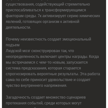
существования, содействующий стремительно
приспосабливаться к трансформирующимся
факторам среды. 7к активизирует серию химических
явлений, готовящих организм к активной
деятельности.
Почему неизвестность создает эмоциональный
подъем
Людской мозг сконструирован так, что
неопределенность включает центры награды. Когда
мы встречаемся с чем-то новым, запускается
система предсказания, которая старается
спрогнозировать вероятные результаты. Эта работа
сама по себе приносит удовольствие и создает
чувство внутреннего напряжения.
Загадочность создает множество сценариев
протекания событий, среди которых могут