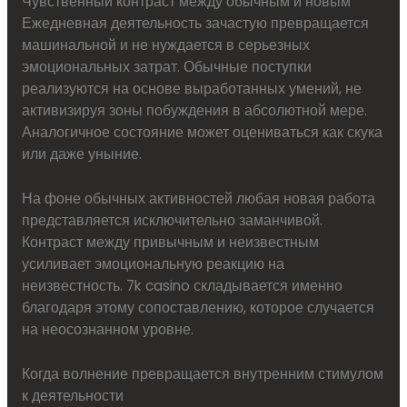
Чувственный контраст между обычным и новым
Ежедневная деятельность зачастую превращается
машинальной и не нуждается в серьезных
эмоциональных затрат. Обычные поступки
реализуются на основе выработанных умений, не
активизируя зоны побуждения в абсолютной мере.
Аналогичное состояние может оцениваться как скука
или даже уныние.
На фоне обычных активностей любая новая работа
представляется исключительно заманчивой.
Контраст между привычным и неизвестным
усиливает эмоциональную реакцию на
неизвестность. 7k casino складывается именно
благодаря этому сопоставлению, которое случается
на неосознанном уровне.
Когда волнение превращается внутренним стимулом
к деятельности