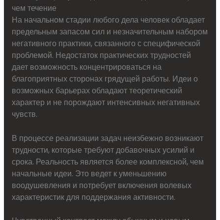
чем течение
На начальном стадии любого дела человек обладает
предельным запасом сил и незначительным набором
негативного практики, связанного с специфической
проблемой. Недостаток практических трудностей
дает возможность концентрироваться на
благоприятных сторонах грядущей работы. Идеи о
возможных барьерах обладают теоретический
характер и не порождают интенсивных негативных
чувств.
В процессе реализации задач неизбежно возникают
трудности, которые требуют добавочных усилий и
срока. Реальность является более комплексной, чем
начальные идеи. Это ведет к уменьшению
воодушевления и потребует включения волевых
характеристик для поддержания активности.