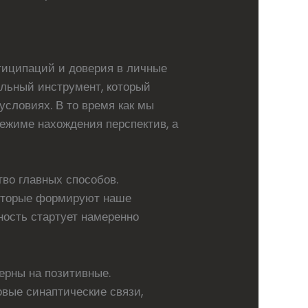
тиципаций и доверия в личные
альный инструмент, который
условиях. В то время как мы
ежиме нахождения перспектив, а
во главных способов.
которые формируют наше
ность стартует намеренно
ерны на позитивные.
овые синаптические связи,