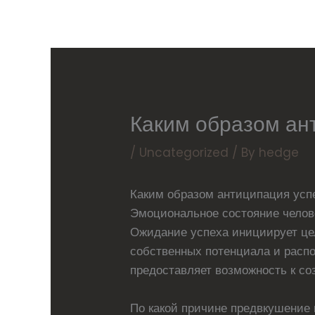
Skip
to
content
Каким образом ан
/
Uncategorized
/ By
hedge
Каким образом антиципация усп
Эмоциональное состояние челове
Ожидание успеха инициирует це
собственных потенциала и расп
предоставляет возможность к с
По какой причине предвкушение