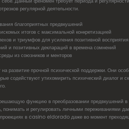
себе. Данный феномен требует периода и регулярности
отрезков регулярной деятельности.
вания благоприятных предвкушений
искомых итогов с максимальной конкретизацией
пехов и триумфов для усиления позитивной восприятия
ний и позитивных деклараций в времена сомнений
среды из союзников и менторов
т на развитие прочной психической поддержки. Они осо
орые содействуют утихомирить психический диалог и с
го.
 решающую функцию в преобразовании предвкушений в
ь, понимать и регулировать личными переживаниями да
 проекциях в casino eldorado даже во момент преходя