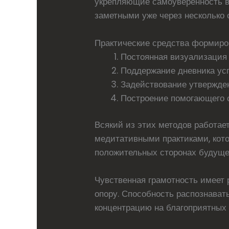
укрепляющие самоуверенность в 
заметными уже через несколько 
Практические средства формиро
Постоянная визуализация 
Поддержание дневника ус
Задействование утвержде
Построение помогающего 
Всякий из этих методов работае
медитативными практиками, кот
положительных сторонах будуще
Чувственная грамотность имеет
опору. Способность распознават
концентрацию на благоприятных