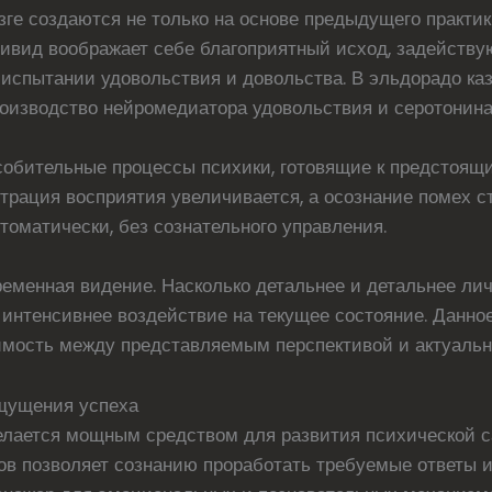
зге создаются не только на основе предыдущего практи
дивид воображает себе благоприятный исход, задейству
 испытании удовольствия и довольства. В эльдорадо ка
роизводство нейромедиатора удовольствия и серотонина
собительные процессы психики, готовящие к предстоящ
трация восприятия увеличивается, а осознание помех с
томатически, без сознательного управления.
еменная видение. Насколько детальнее и детальнее ли
интенсивнее воздействие на текущее состояние. Данно
мость между представляемым перспективой и актуальн
щущения успеха
елается мощным средством для развития психической 
ов позволяет сознанию проработать требуемые ответы и