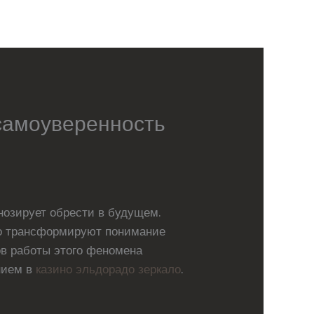
самоуверенность
нозирует обрести в будущем.
но трансформируют понимание
в работы этого феномена
нием в
казино эльдорадо зеркало
.