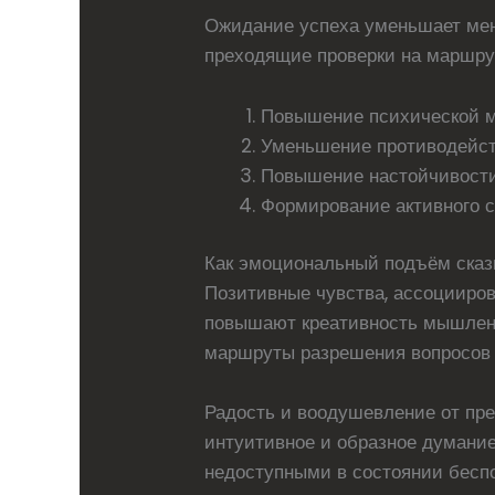
Ожидание успеха уменьшает мент
преходящие проверки на маршрут
Повышение психической м
Уменьшение противодейст
Повышение настойчивости
Формирование активного 
Как эмоциональный подъём сказ
Позитивные чувства, ассоцииро
повышают креативность мышлени
маршруты разрешения вопросов 
Радость и воодушевление от пре
интуитивное и образное думание
недоступными в состоянии беспо