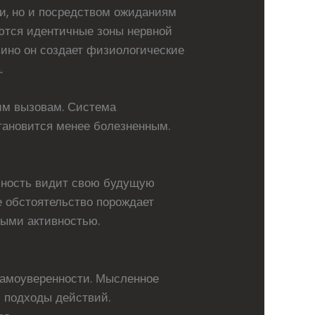
ки, но и посредством ожиданиям
ются идентичные зоны нервной
зино он создает физиологические
.
им вызовам. Система
тановится менее болезненным.
чность видит свою будущую
е обстоятельство порождает
ыми активностью.
самоуверенности. Мысленное
 подходы действий.