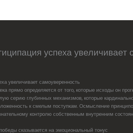
тиципация успеха увеличивает 
еха увеличивает самоуверенность
ка прямо определяется от того, которые исходы он прог
лую серию глубинных механизмов, которые кардиналь
оложенность к смелым поступкам. Осмысление принципо
ознательному контролю собственным внутренним состоя
 победы сказывается на эмоциональный тонус