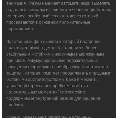
внимания”. Разум начинает автоматически выделять
радостные сигналы из единого течения информации,
генерируя особенный селектор, через который
просеиваются в основном положительные
переживания.
Чувственный фон личности, который постоянно
практикует фокус к деталям, становится более
стабильным и стойким к наружным напряженным
причинам. Аккумулированные положительные
ощущения формируют своеобразную “амортизатор
защиты”, которая помогает преодолевать с трудными
бытовыми обстоятельствами. Даже в моменты
усиленной стресса или проблем память о
положительных моментах 1xslots casino
поддерживает внутренний резерв для решения
проблем.
Почему разум ценит регулярные источники