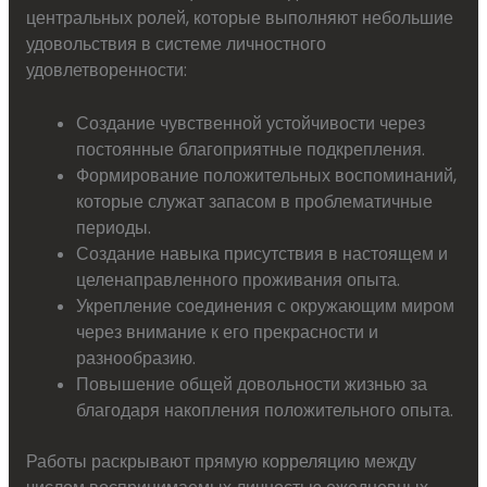
центральных ролей, которые выполняют небольшие
удовольствия в системе личностного
удовлетворенности:
Создание чувственной устойчивости через
постоянные благоприятные подкрепления.
Формирование положительных воспоминаний,
которые служат запасом в проблематичные
периоды.
Создание навыка присутствия в настоящем и
целенаправленного проживания опыта.
Укрепление соединения с окружающим миром
через внимание к его прекрасности и
разнообразию.
Повышение общей довольности жизнью за
благодаря накопления положительного опыта.
Работы раскрывают прямую корреляцию между