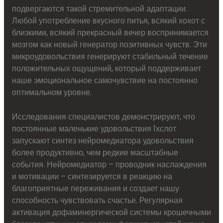
подвергаются такой стремительной адаптации.
Любой употребление вкусного питья, всякий хохот с
близкими, всякий прекрасный вечер воспринимается
мозгом как новый генератор позитивных чувств. Эти
микроудовольствия генерируют стабильный течение
положительных ощущений, который поддерживает
наше эмоциональное самочувствие на постоянно
оптимальном уровне.
Исследования специалистов демонстрируют, что
постоянные маленькие удовольствия 1хслот
запускают синтез нейромедиатора удовольствия
более продуктивно, чем редкие масштабные
события. Нейромедиатор – проводник наслаждения
и мотивации – синтезируется в реакцию на
благоприятные переживания и создает нашу
способность чувствовать счастье. Регулярная
активация дофаминергической системы крошечными