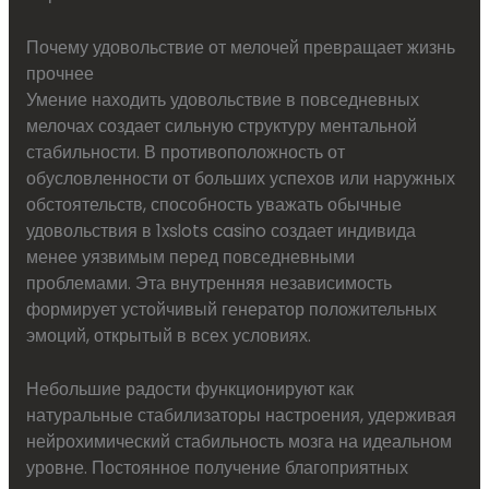
Почему удовольствие от мелочей превращает жизнь
прочнее
Умение находить удовольствие в повседневных
мелочах создает сильную структуру ментальной
стабильности. В противоположность от
обусловленности от больших успехов или наружных
обстоятельств, способность уважать обычные
удовольствия в 1xslots casino создает индивида
менее уязвимым перед повседневными
проблемами. Эта внутренняя независимость
формирует устойчивый генератор положительных
эмоций, открытый в всех условиях.
Небольшие радости функционируют как
натуральные стабилизаторы настроения, удерживая
нейрохимический стабильность мозга на идеальном
уровне. Постоянное получение благоприятных