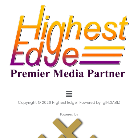
Menu
Copyright © 2026 Highest Edge | Powered by igINDIABIZ
Powered by