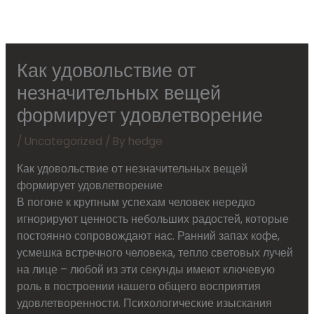
Skip
to
content
Как удовольствие от
незначительных вещей
формирует удовлетворение
/
Uncategorized
/ By
hedge
Как удовольствие от незначительных вещей
формирует удовлетворение
В погоне к крупным успехам человек нередко
игнорируют ценность небольших радостей, которые
постоянно сопровождают нас. Ранний запах кофе,
усмешка встречного человека, тепло световых лучей
на лице – любой из эти секунды имеют ключевую
роль в построении нашего общего восприятия
удовлетворенности. Психологические изыскания