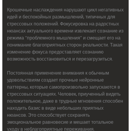
Крошечные наслаждения нарушают цикл негативных
идей и беспокойных размышлений, типичных для
стрессовых положений. Фокусировка на радостных
нюансах актуального времени извлекает сознание из
режима “проблемного мышления” и смещает его на
понимание благоприятных сторон реальности. Такая
изменение фокуса предоставляет сознанию
возможность восстановиться и перезагрузиться.
Постоянная применение внимания к обычным
удовольствиям создает прочные нейронные
паттерны, которые самопроизвольно запускаются в
стрессовых ситуациях. Человек, приученный видеть
положительное, даже в трудные мгновения способен
находить базис в виде небольших приятных
нюансов. Это способствует сохранять
эмоциональное равновесие и мешает тотальное
уходу в неблагоприятные переживания.