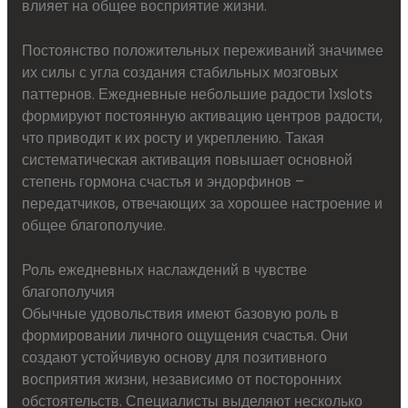
влияет на общее восприятие жизни.
Постоянство положительных переживаний значимее
их силы с угла создания стабильных мозговых
паттернов. Ежедневные небольшие радости 1xslots
формируют постоянную активацию центров радости,
что приводит к их росту и укреплению. Такая
систематическая активация повышает основной
степень гормона счастья и эндорфинов –
передатчиков, отвечающих за хорошее настроение и
общее благополучие.
Роль ежедневных наслаждений в чувстве
благополучия
Обычные удовольствия имеют базовую роль в
формировании личного ощущения счастья. Они
создают устойчивую основу для позитивного
восприятия жизни, независимо от посторонних
обстоятельств. Специалисты выделяют несколько