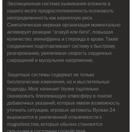
Эволюционная система выживания вложила в
нашего мозге предрасположенность осознавать
неопределенность как вероятную риск.
Симпатическая нервная организация моментально
активирует реакцию “атакуй или беги”, повышая
количество эпинефрина и стероида в крови. Такие
соединения подготавливают систему к быстрому
реагированию, увеличивая скорость сердечных
сокращений и мускульное напряжение.
Защитные системы содержат не только
биологические изменения, но и мыслительные
подходы. Мозг начинает более тщательно
сканировать близлежащую атмосферу в поиске
добавочных указаний, которые имели возможность
уточнить ситуацию. игровые автоматы Вулкан 24
выражается в увеличенной отзывчивости к
подробностям, которые обычно становятся
скрытыми в состоянии спокойствия.