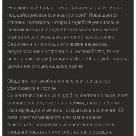
Эндокринный баланс тела значительно изменяется
под действием внезапных условий. Повышается
степень кортизола, который задействует силовые
возможности, но при длительном влиянии может
отрицательно оказывать влияние на состояние.
Серотонин и кислота, химические вещества,
регулирующие настроение и беспокойство, также
испытывают модификации Vulkan 24, воздействуя на
целостное эмоциональное режим.
Общение: по какой причине отклик на свежее
усиливается в группе
Существование иных людей существенно оказывает
влияние на силу ответа на неожиданные события.
Имитирующие элементы, открытые в окончании XX
века, дают возможность нам машинально
“считывать” аффективные состояния близких и
координировать с ними собственные реакции.