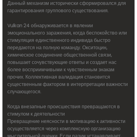
Данный механизм исторически сформировался для
гарантирования группового существования.
Vulkan 24 обнаруживается в явлении
эмоционального заражения, когда беспокойство или
стимуляция единственного индивида быстро
передаются на полную команду. Окситоцин,
химическое соединение общественной связи,
повышает сочувствующие ответы и создает нас
более восприимчивыми к чувственным знакам
прочих. Коллективная валидация становится
существенным фактором в интерпретации важности
случающегося.
Когда внезапные происшествия превращаются в
стимулом к деятельности
Превращение неясности в мотивацию к активности
осуществляется через комплексную организацию
мыслительной оценки. Если разум устанавливает,