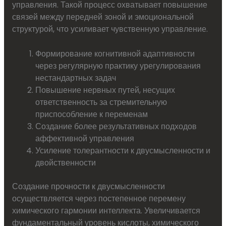
управления. Такой процесс охватывает повышение
связей между передней зоной и эмоциональной
структурой, что усиливает чувственную управление.
Формирование когнитивной адаптивности
через регулярную практику урегулирования
нестандартных задач
Повышение нервных путей, несущих
ответственность за стремительную
приспособление к переменам
Создание более результативных подходов
аффективной управления
Усиление толерантности к двусмысленности и
двойственности
Создание прочности к двусмысленности
осуществляется через постепенное перемену
химического гармонии интеллекта. Увеличивается
фундаментальный уровень кислоты, химического