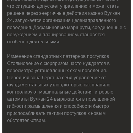
что ситуация допускает управлению и может стать
решена через энергичные действия казино Вулкан
24, запускается организация целенаправленного
поведения. Дофаминовые маршруты, соединенные с
побуждением и планированием, становятся
особенно деятельными.
Изменение стандартных паттернов поступков
Столкновение с сюрпризом часто нуждается в
пересмотра установленных схем поведения.
Передняя зона берет на себя управление от
фундаментальных узлов, которые как правило
контролируют машинальные действия. игровые
автоматы Вулкан 24 выражается в повышенной
гибкости размышления и способности быстро
приспосабливать тактики поступков к новым
обстоятельствам.