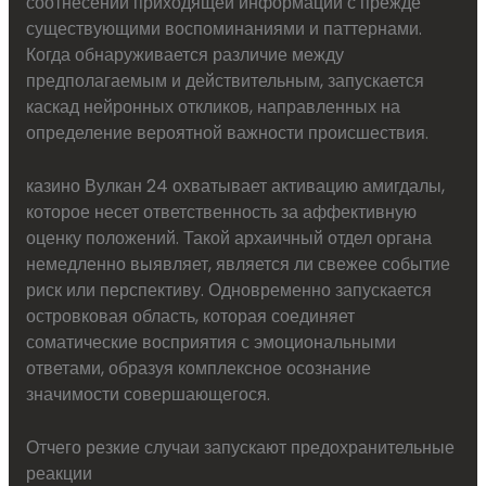
соотнесении приходящей информации с прежде
существующими воспоминаниями и паттернами.
Когда обнаруживается различие между
предполагаемым и действительным, запускается
каскад нейронных откликов, направленных на
определение вероятной важности происшествия.
казино Вулкан 24 охватывает активацию амигдалы,
которое несет ответственность за аффективную
оценку положений. Такой архаичный отдел органа
немедленно выявляет, является ли свежее событие
риск или перспективу. Одновременно запускается
островковая область, которая соединяет
соматические восприятия с эмоциональными
ответами, образуя комплексное осознание
значимости совершающегося.
Отчего резкие случаи запускают предохранительные
реакции