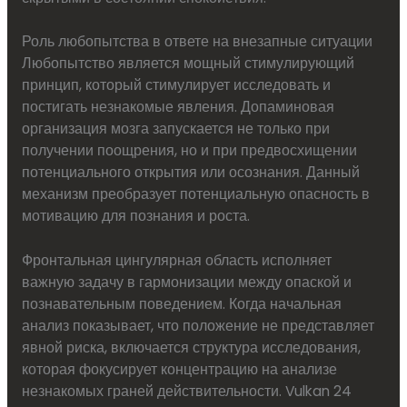
Роль любопытства в ответе на внезапные ситуации
Любопытство является мощный стимулирующий
принцип, который стимулирует исследовать и
постигать незнакомые явления. Допаминовая
организация мозга запускается не только при
получении поощрения, но и при предвосхищении
потенциального открытия или осознания. Данный
механизм преобразует потенциальную опасность в
мотивацию для познания и роста.
Фронтальная цингулярная область исполняет
важную задачу в гармонизации между опаской и
познавательным поведением. Когда начальная
анализ показывает, что положение не представляет
явной риска, включается структура исследования,
которая фокусирует концентрацию на анализе
незнакомых граней действительности. Vulkan 24