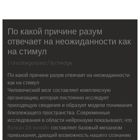
Skip
to
content
По какой причине разум
отвечает на неожиданности как
на стимул
/
Uncategorized
/ By
hedge
По какой причине разум отвечает на неожиданности
как на стимул
Человеческий мозг составляет комплексную
организацию, которая постоянно исследует
приходящую сведения и образует модели понимания
близлежащего пространства. Современные
исследования в области нейронауки показывают, что
Вулкан 24 онлайн
составляет базовый механизм
привыкания, дающий возможность нашего сознанию