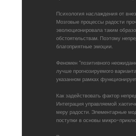
Психология наслаждения от внез
Мозговые процессы радости про
эволюционировала таким образом
обстоятельствам. Поэтому неп
благоприятные эмоции.
Феномен “позитивного неожиданн
лучше прогнозируемого варианта
указанном рамках функционируе
Как задействовать фактор непре
Интеграция управляемой хаотич
меру радости. Элементарные мо
поступки в основы микро-приклю