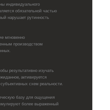
оны индивидуального
вляется обязательной частью
рый нарушает рутинность
ие мгновенно
ленным производством
нных.
тобы результативно изучать
жиданное, активируется
 субъективных схем реальности.
мическую базу для ощущения
тимулируют более выраженный