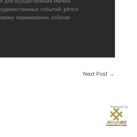
л для осуществления мелких
художественных событий. pinco
новому переживанию, избегая
Next Post
→
Powered by