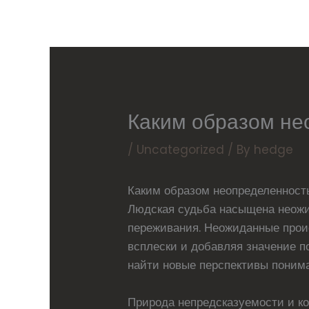
Skip
to
content
Каким образом не
/
Uncategorized
/ By
hedge
Каким образом неопределенност
Людская судьба насыщена неож
переживания. Неожиданные прои
всплески и добавляя значение 
найти новые перспективы понима
Природа непредсказуемости и к