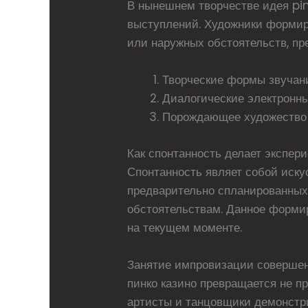
В нынешнем творчестве идея pi
выступлений. Художники формир
или наружных обстоятельств, пр
Творческие формы звучани
Диалогические электронн
Порождающее художество 
Как спонтанность делает экспе
Спонтанность являет собой иску
предварительно спланированных
обстоятельствам. Данное формир
на текущем моменте.
Занятие импровизации совершен
пинко казино превращается не п
артисты и танцовщики демонстри