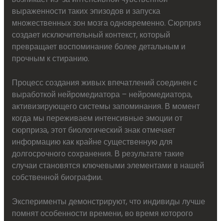
выраженности таких эпизодов и запуска
множественных зон мозга одновременно. Сюрприз
создает исключительный контекст, который
превращает воспоминание более детальным и
прочным к стиранию.
Процесс создания живых впечатлений соединен с
выработкой нейромедиатора – нейромедиатора,
активизирующего системы запоминания. В момент
когда мы переживаем интенсивные эмоции от
сюрприза, этот биологический знак отмечает
информацию как крайне существенную для
долгосрочного сохранения. В результате такие
случаи становятся ключевыми элементами в нашей
собственной биографии.
Эксперименты демонстрируют, что индивиды лучше
помнят особенности времени, во время которого