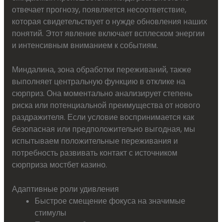
отвечает прогнозу, появляется несоответствие,
которая свидетельствует о нужде обновления наших
понятий. Этот явление включает всплеском энергии
и интенсивным вниманием к событиям.
Миндалина, зона обработки переживаний, также
выполняет центральную функцию в отклике на
сюрприз. Она моментально анализирует степень
риска или потенциальной преимущества от нового
раздражителя. Если условие воспринимается как
безопасная или предположительно выгодная, мы
испытываем положительные переживания и
потребность развивать контакт с источником
сюрприза мостбет казино.
Адаптивные роли удивления
Быстрое смещение фокуса на значимые
стимулы