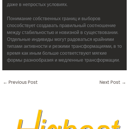
даже в непростых условиях.
Понимание собственных границ и выборов
способствует создавать правильный соотношение
между стабильностью и новизной в существовании.
Отдельные индивиды могут радоваться крайними
типами активности и резкими трансформациями, в то
время как иным больше соответствуют мягкие
формы разнообразия и медленные трансформации.
←
Previous Post
Next Post
→