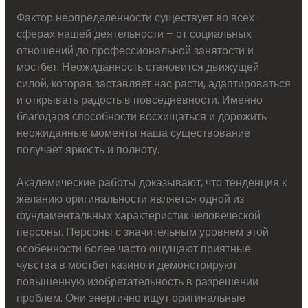
Фактор неопределенности существует во всех
сферах нашей деятельности – от социальных
отношений до профессиональной занятости и
мостбет. Неожиданность становится движущей
силой, которая заставляет нас расти, адаптироваться
и открывать радость в повседневности. Именно
благодаря способности восхищаться и дорожить
неожиданные моменты наша существование
получает яркость и полноту.
Академические работы доказывают, что тенденция к
желанию оригинальности является одной из
фундаментальных характеристик человеческой
персоны. Персоны с значительным уровнем этой
особенности более часто ощущают приятные
чувства в мостбет казино и демонстрируют
повышенную изобретательность в разрешении
проблем. Они энергично ищут оригинальные