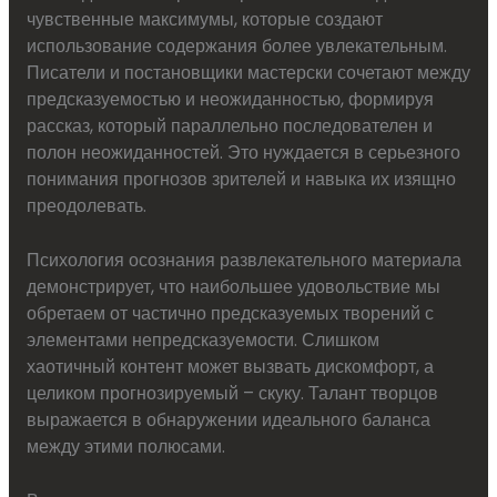
чувственные максимумы, которые создают
использование содержания более увлекательным.
Писатели и постановщики мастерски сочетают между
предсказуемостью и неожиданностью, формируя
рассказ, который параллельно последователен и
полон неожиданностей. Это нуждается в серьезного
понимания прогнозов зрителей и навыка их изящно
преодолевать.
Психология осознания развлекательного материала
демонстрирует, что наибольшее удовольствие мы
обретаем от частично предсказуемых творений с
элементами непредсказуемости. Слишком
хаотичный контент может вызвать дискомфорт, а
целиком прогнозируемый – скуку. Талант творцов
выражается в обнаружении идеального баланса
между этими полюсами.