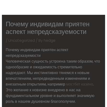
Skip
to
content
Почему индивидам приятен
аспект непредсказуемости
/
Uncategorized
/ By
hedge
Почему индивидам приятен аспект
непредсказуемости
Человеческая сущность устроена таким образом, что
однообразие и ожидаемость стремительно
надоедают. Мы инстинктивно тянемся к новым
впечатлениям, непредвиденным изменениям и
внезапным открытиям, например
мостбет казино
.
Это желание к новизне внедрено в нас на
фундаментальном уровне и выполняет значимую
роль в нашем душевном благополучии.