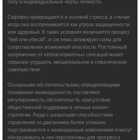
силу и индивидуальные черты личности.
Сюрприз превращается в основой стресса, в случае
когда она воспринимается как угроза защищенности
или здоровью. В таких условиях включается процесс
“бей или убегай”, и система активирует силы для
сопротивления возможной опасности. Постоянный
напряжение от неблагоприятных сенсаций может
серьезно ухудшить эмоциональное и соматическое
самочувствие.
Основными обстоятельствами, определяющими
понимание неожиданности, составляют
регулируемость обстоятельств, присутствие
общественной поддержки и личные копинг-
стратегии. Люди с развитыми способностями
справления со давлением более успешно
подстраиваются к неожиданным изменениям и могут
обнаруживать в них перспективы для прогресса